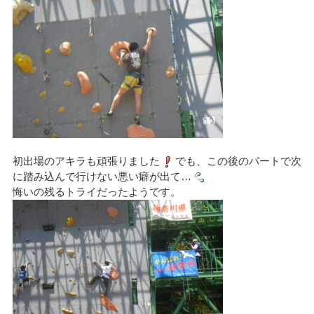
初出場のアキラも頑張りました
でも、この後のパートで次
に踏み込んで行けない悪い癖が出て…
悔いの残るトライだったようです。