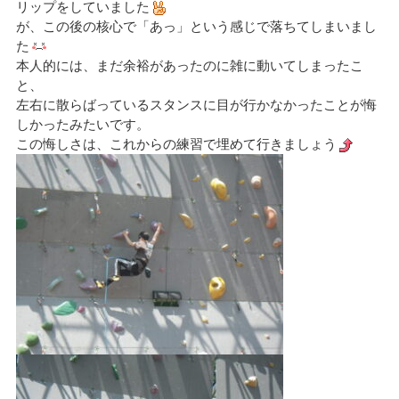
リップをしていました
が、この後の核心で「あっ」という感じで落ちてしまいまし
た
本人的には、まだ余裕があったのに雑に動いてしまったこ
と、
左右に散らばっているスタンスに目が行かなかったことが悔
しかったみたいです。
この悔しさは、これからの練習で埋めて行きましょう