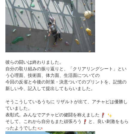
彼らの闘いは終わりました。
自分の取り組みの振り返りと、「クリアリングシート」とい
う心理面、技術面、体力面、生活面についての
今回の反省と今後の対策・決意ついてのプリントを、記憶の
新しい今、記入して提出してもらいました。
そうこうしているうちに リザルトが出て、アチャピは優勝し
ていました。
表彰式。みんなでアチャピの健闘を称えました
そして、これから自分もまた頑張ろう
と、良い刺激をもら
ったようでした