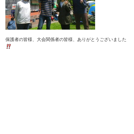
保護者の皆様、大会関係者の皆様、ありがとうございました