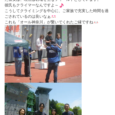
彼氏もクライマーなんですよ～
こうしてクライミングを中心に、ご家族で充実した時間を過
ごされているのは良いなぁ
これも「オール神奈川」が繋いでくれたご縁ですね