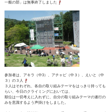
一般の部」は無事終了しました
参加者は、アキラ（中3）、アチャピ（中３）、えいと（中
３）の３人
３人はそれぞれ、各自の取り組みテーマをはっきり持っても
らい、今日のクライミングにおいては、
順位は一切考えに入れずに、自分の取り組みテーマの遂行の
みを意識するよう声掛けをしました。