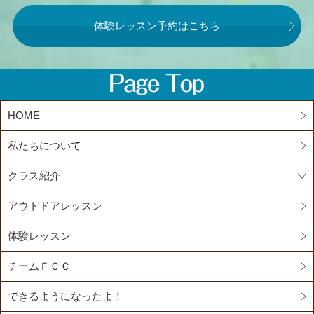
体験レッスン予約はこちら
HOME
私たちについて
クラス紹介
アウトドアレッスン
体験レッスン
チームＦＣＣ
できるようになったよ！