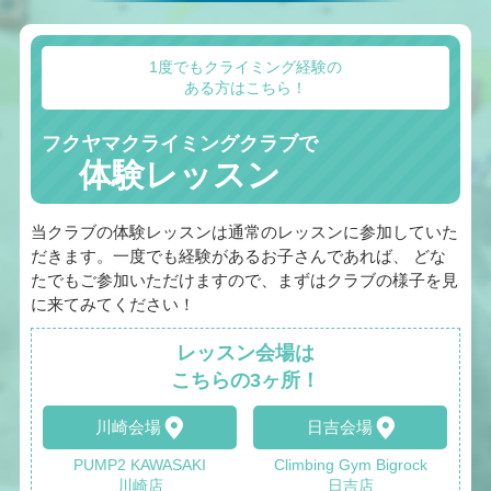
1度でもクライミング経験の
ある方はこちら！
フクヤマクライミングクラブで
体験レッスン
当クラブの体験レッスンは通常のレッスンに参加していた
だきます。一度でも経験があるお子さんであれば、 どな
たでもご参加いただけますので、まずはクラブの様子を見
に来てみてください！
レッスン会場は
こちらの3ヶ所！
川崎会場
日吉会場
PUMP2 KAWASAKI
Climbing Gym Bigrock
川崎店
日吉店