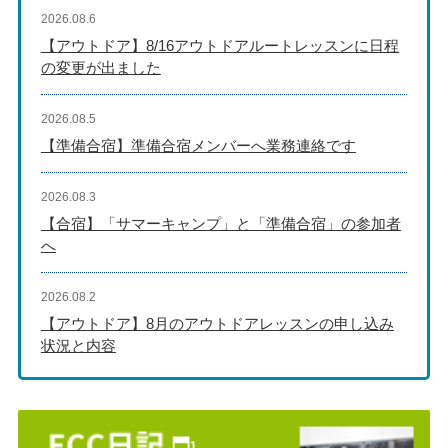
2026.08.6
【アウトドア】8/16アウトドアルートレッスンに日程
の変更が出ました
2026.08.5
【準備合宿】準備合宿メンバーへ業務連絡です
2026.08.3
【合宿】「サマーキャンプ」と「準備合宿」の参加者
へ
2026.08.2
【アウトドア】8月のアウトドアレッスンの申し込み
状況と内容