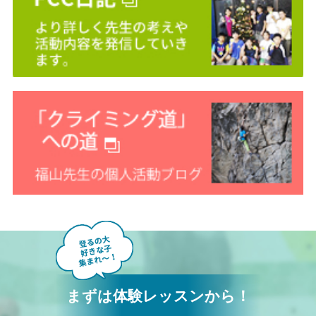
まずは体験レッスンから！