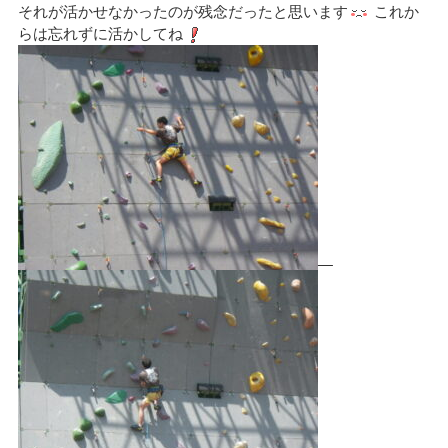
それが活かせなかったのが残念だったと思います
これか
らは忘れずに活かしてね