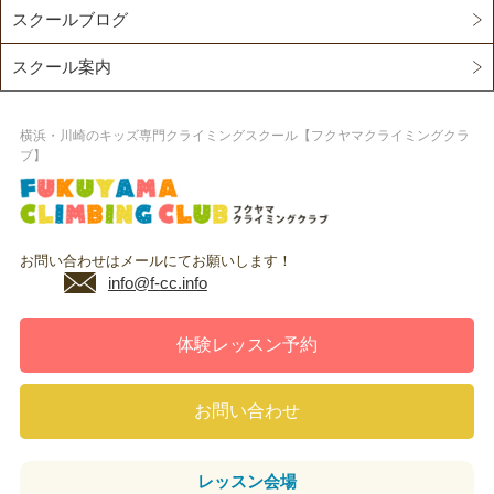
スクールブログ
スクール案内
横浜・川崎のキッズ専門クライミングスクール【フクヤマクライミングクラ
ブ】
お問い合わせはメールにてお願いします！
info@f-cc.info
体験レッスン予約
お問い合わせ
レッスン
会場