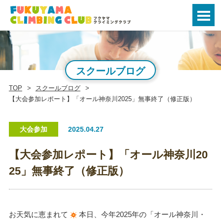
スクールブログ
TOP
スクールブログ
【大会参加レポート】「オール神奈川2025」無事終了（修正版）
大会参加
2025.04.27
【大会参加レポート】「オール神奈川20
25」無事終了（修正版）
お天気に恵まれて
本日、今年2025年の「オール神奈川・