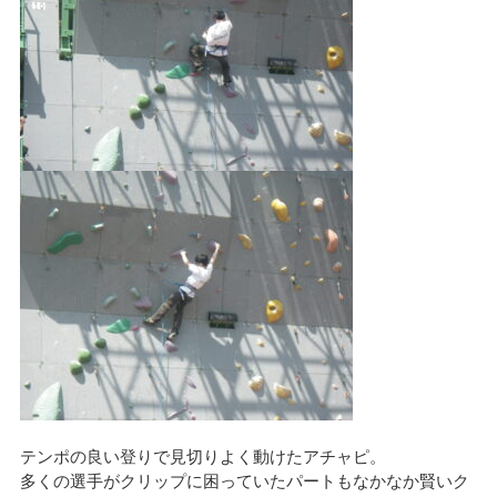
テンポの良い登りで見切りよく動けたアチャピ。
多くの選手がクリップに困っていたパートもなかなか賢いク