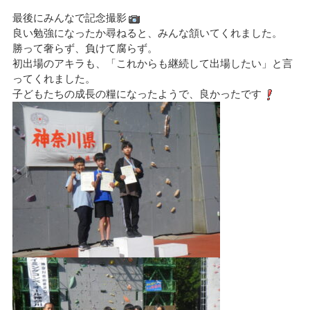
最後にみんなで記念撮影
良い勉強になったか尋ねると、みんな頷いてくれました。
勝って奢らず、負けて腐らず。
初出場のアキラも、「これからも継続して出場したい」と言
ってくれました。
子どもたちの成長の糧になったようで、良かったです