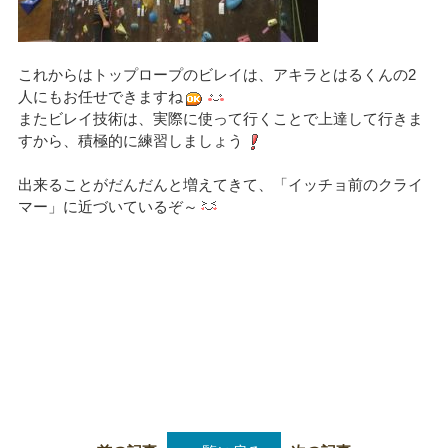
これからはトップロープのビレイは、アキラとはるくんの2
人にもお任せできますね
またビレイ技術は、実際に使って行くことで上達して行きま
すから、積極的に練習しましょう
出来ることがだんだんと増えてきて、「イッチョ前のクライ
マー」に近づいているぞ～