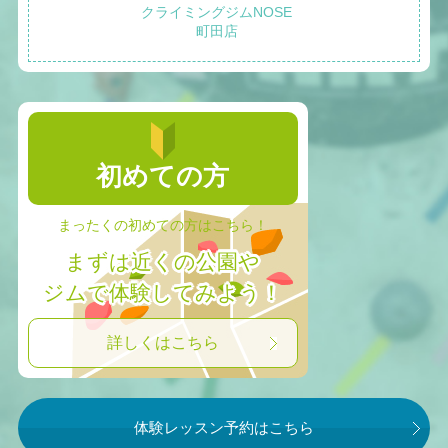
クライミングジムNOSE
町田店
初めての方
まったくの初めての方はこちら！
まずは近くの公園や
ジムで体験してみよう！
詳しくはこちら
体験レッスン予約はこちら