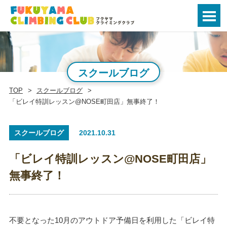
スクールブログ
TOP
スクールブログ
「ビレイ特訓レッスン@NOSE町田店」無事終了！
スクールブログ
2021.10.31
「ビレイ特訓レッスン@NOSE町田店」
無事終了！
不要となった10月のアウトドア予備日を利用した「ビレイ特