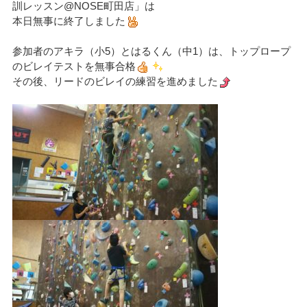
訓レッスン@NOSE町田店」は
本日無事に終了しました
参加者のアキラ（小5）とはるくん（中1）は、トップロープ
のビレイテストを無事合格
その後、リードのビレイの練習を進めました