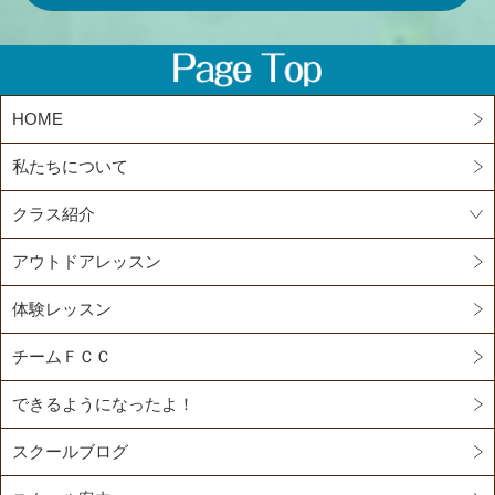
HOME
私たちについて
クラス紹介
アウトドアレッスン
体験レッスン
チームＦＣＣ
できるようになったよ！
スクールブログ