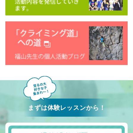
まずは体験レッスンから！