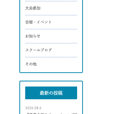
大会参加
合宿・イベント
お知らせ
スクールブログ
その他
最新の投稿
2026.08.6