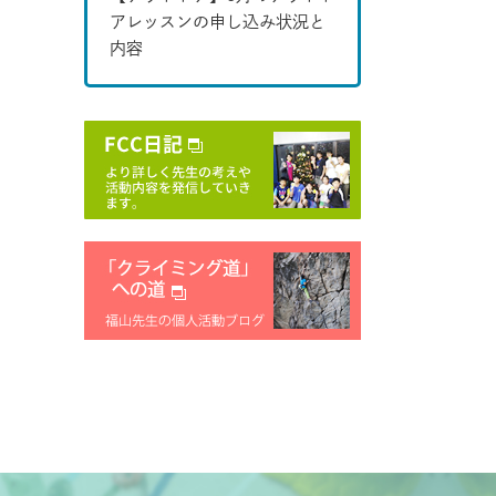
アレッスンの申し込み状況と
内容