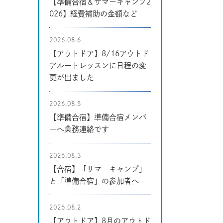
【準備合宿＆サマーキャンプ2
026】経費補助の金額など
2026.08.6
【アウトドア】8/16アウトド
アルートレッスンに日程の変
更が出ました
2026.08.5
【準備合宿】準備合宿メンバ
ーへ業務連絡です
2026.08.3
【合宿】「サマーキャンプ」
と「準備合宿」の参加者へ
2026.08.2
【アウトドア】8月のアウトド