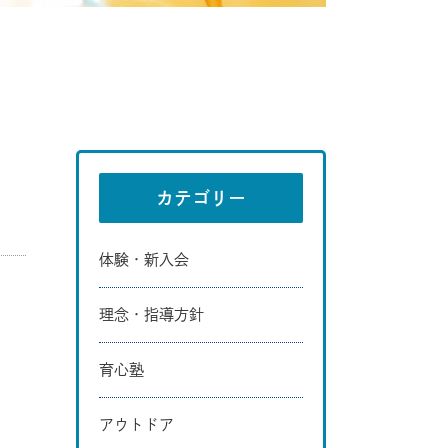
カテゴリー
体験・新入会
理念・指導方針
育心塾
アウトドア