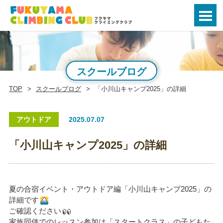
スクールブログ
TOP
スクールブログ
「小川山キャンプ2025」の詳細
アウトドア
2025.07.07
「小川山キャンプ2025」の詳細
夏の合宿イベント・アウトドア編「小川山キャンプ2025」の
詳細です
ご確認ください
家族同伴でのレッスン参加は「スタートクラス」の子どもた