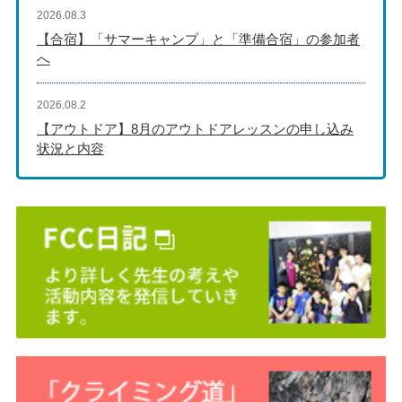
2026.08.3
【合宿】「サマーキャンプ」と「準備合宿」の参加者
へ
2026.08.2
【アウトドア】8月のアウトドアレッスンの申し込み
状況と内容