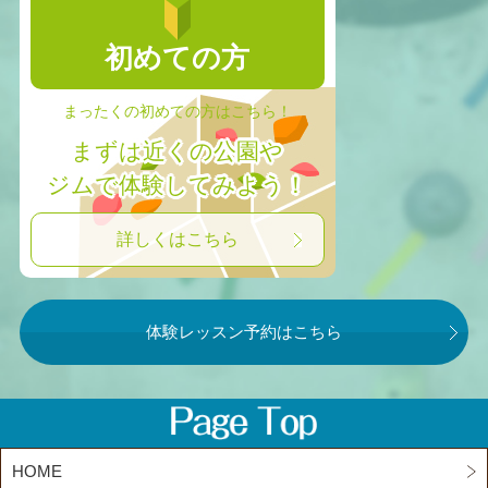
初めての方
まったくの初めての方はこちら！
まずは近くの公園や
ジムで体験してみよう！
詳しくはこちら
体験レッスン予約はこちら
HOME