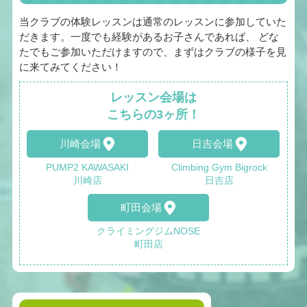
当クラブの体験レッスンは通常のレッスンに参加していた
だきます。一度でも経験があるお子さんであれば、 どな
たでもご参加いただけますので、まずはクラブの様子を見
に来てみてください！
レッスン会場は
こちらの3ヶ所！
川崎会場
日吉会場
PUMP2 KAWASAKI
Climbing Gym Bigrock
川崎店
日吉店
町田会場
クライミングジムNOSE
町田店