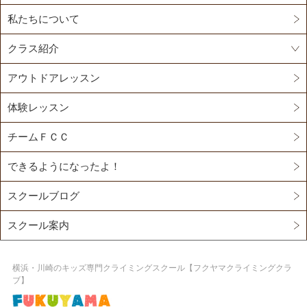
私たちについて
クラス紹介
アウトドアレッスン
体験レッスン
チームＦＣＣ
できるようになったよ！
スクールブログ
スクール案内
横浜・川崎のキッズ専門クライミングスクール【フクヤマクライミングクラ
ブ】