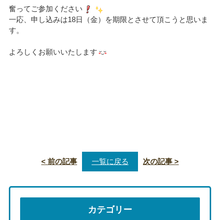
奮ってご参加ください
一応、申し込みは18日（金）を期限とさせて頂こうと思いま
す。
よろしくお願いいたします
< 前の記事
一覧に戻る
次の記事 >
カテゴリー