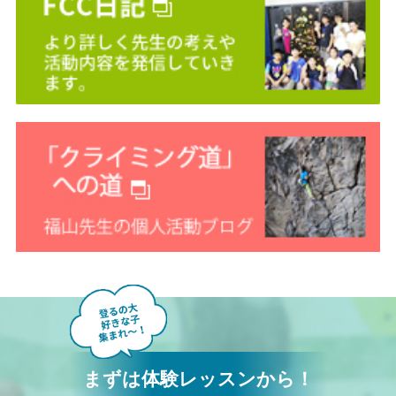
まずは体験レッスンから！