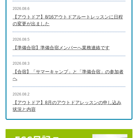
2026.08.6
【アウトドア】8/16アウトドアルートレッスンに日程
の変更が出ました
2026.08.5
【準備合宿】準備合宿メンバーへ業務連絡です
2026.08.3
【合宿】「サマーキャンプ」と「準備合宿」の参加者
へ
2026.08.2
【アウトドア】8月のアウトドアレッスンの申し込み
状況と内容