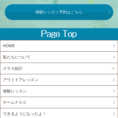
体験レッスン予約はこちら
HOME
私たちについて
クラス紹介
アウトドアレッスン
体験レッスン
チームＦＣＣ
できるようになったよ！