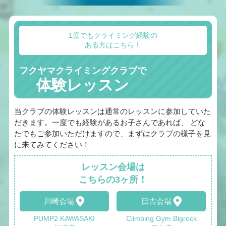
1度でもクライミング経験の
ある方はこちら！
フクヤマクライミングクラブで
体験レッスン
当クラブの体験レッスンは通常のレッスンに参加していた
だきます。一度でも経験があるお子さんであれば、 どな
たでもご参加いただけますので、まずはクラブの様子を見
に来てみてください！
レッスン会場は
こちらの3ヶ所！
川崎会場
日吉会場
PUMP2 KAWASAKI
Climbing Gym Bigrock