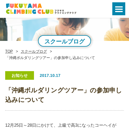
スクールブログ
TOP
スクールブログ
「沖縄ボルダリングツアー」の参加申し込みについて
お知らせ
2017.10.17
「沖縄ボルダリングツアー」の参加申し
込みについて
12月25日～28日にかけて、上級で高3になったコーヘイが