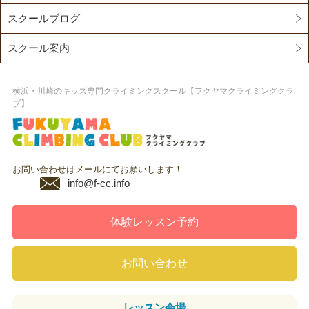
スクールブログ
スクール案内
横浜・川崎のキッズ専門クライミングスクール【フクヤマクライミングクラ
ブ】
お問い合わせはメールにてお願いします！
info@f-cc.info
体験レッスン予約
お問い合わせ
レッスン
会場