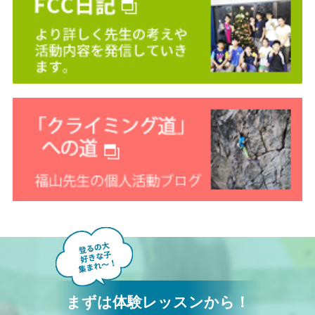
まずは体験レッスンから！