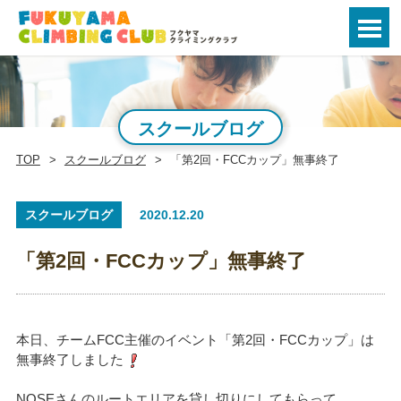
スクールブログ
TOP
スクールブログ
「第2回・FCCカップ」無事終了
スクールブログ
2020.12.20
「第2回・FCCカップ」無事終了
本日、チームFCC主催のイベント「第2回・FCCカップ」は
無事終了しました
NOSEさんのルートエリアを貸し切りにしてもらって、