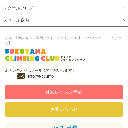
スクールブログ
スクール案内
横浜・川崎のキッズ専門クライミングスクール【フクヤマクライミングクラ
ブ】
お問い合わせはメールにてお願いします！
info@f-cc.info
体験レッスン予約
お問い合わせ
レッスン
会場