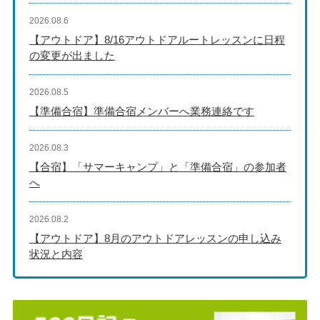
2026.08.6
【アウトドア】8/16アウトドアルートレッスンに日程
の変更が出ました
2026.08.5
【準備合宿】準備合宿メンバーへ業務連絡です
2026.08.3
【合宿】「サマーキャンプ」と「準備合宿」の参加者
へ
2026.08.2
【アウトドア】8月のアウトドアレッスンの申し込み
状況と内容