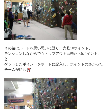
その後はルートを思い思いに登り、完登10ポイント、
テンションしながらでもトップアウト出来たら5ポイント、
と
ゲットしたポイントをボードに記入し、ポイントの多かった
チームが勝ち