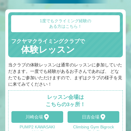
1度でもクライミング経験の
ある方はこちら！
フクヤマクライミングクラブで
体験レッスン
当クラブの体験レッスンは通常のレッスンに参加していた
だきます。一度でも経験があるお子さんであれば、 どな
たでもご参加いただけますので、まずはクラブの様子を見
に来てみてください！
レッスン会場は
こちらの3ヶ所！
川崎会場
日吉会場
PUMP2 KAWASAKI
Climbing Gym Bigrock