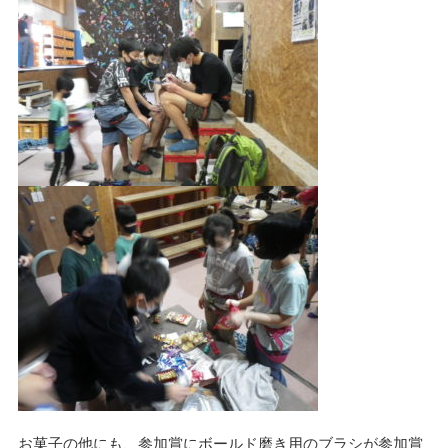
お菓子の他にも、参加賞にボールド磨き用のブラシが参加賞