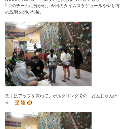
2つのチームに分かれ、今日のタイムスケジュールややり方
の説明を聞いた後、
先ずはアップを兼ねて、ボルダリングでの「どんじゃんけ
ん」