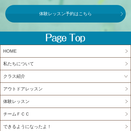
体験レッスン予約はこちら
HOME
私たちについて
クラス紹介
アウトドアレッスン
体験レッスン
チームＦＣＣ
できるようになったよ！