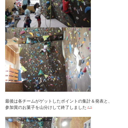
最後は各チームがゲットしたポイントの集計＆発表と、
参加賞のお菓子を山分けして終了しました