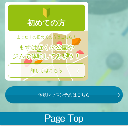
初めての方
まったくの初めての方はこちら！
まずは近くの公園や
ジムで体験してみよう！
詳しくはこちら
体験レッスン予約はこちら