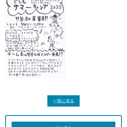
一覧に戻る