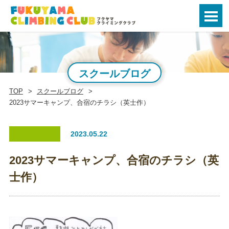
スクールブログ
TOP
スクールブログ
2023サマーキャンプ、合宿のチラシ（英士作）
2023.05.22
2023サマーキャンプ、合宿のチラシ（英
士作）