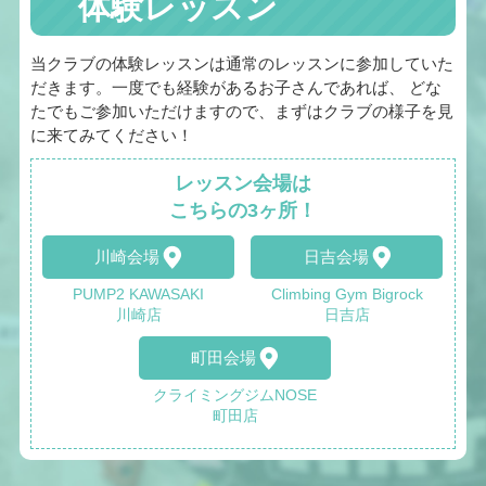
体験レッスン
当クラブの体験レッスンは通常のレッスンに参加していた
だきます。一度でも経験があるお子さんであれば、 どな
たでもご参加いただけますので、まずはクラブの様子を見
に来てみてください！
レッスン会場は
こちらの3ヶ所！
川崎会場
日吉会場
PUMP2 KAWASAKI
Climbing Gym Bigrock
川崎店
日吉店
町田会場
クライミングジムNOSE
町田店