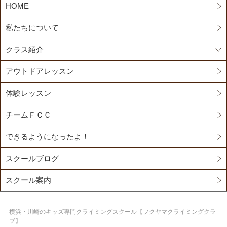
HOME
私たちについて
クラス紹介
アウトドアレッスン
体験レッスン
チームＦＣＣ
できるようになったよ！
スクールブログ
スクール案内
横浜・川崎のキッズ専門クライミングスクール【フクヤマクライミングクラ
ブ】