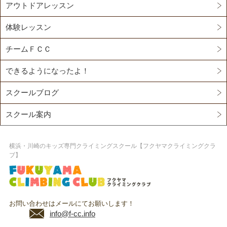
アウトドアレッスン
体験レッスン
チームＦＣＣ
できるようになったよ！
スクールブログ
スクール案内
横浜・川崎のキッズ専門クライミングスクール【フクヤマクライミングクラ
ブ】
お問い合わせはメールにてお願いします！
info@f-cc.info