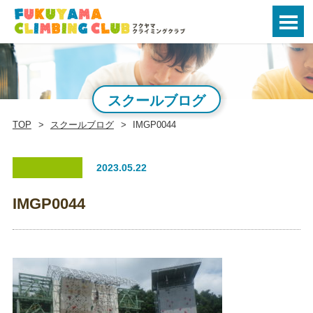
スクールブログ
TOP
スクールブログ
IMGP0044
2023.05.22
IMGP0044