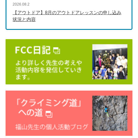
2026.08.2
【アウトドア】8月のアウトドアレッスンの申し込み
状況と内容