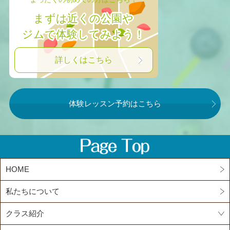
まずは近くの公園や
ジムで体験してみよう！
詳しくはこちら
体験レッスン予約はこちら
HOME
私たちについて
クラス紹介