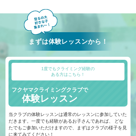
まずは体験レッスンから！
1度でもクライミング経験の
ある方はこちら！
フクヤマクライミングクラブで
体験レッスン
当クラブの体験レッスンは通常のレッスンに参加していた
だきます。一度でも経験があるお子さんであれば、 どな
たでもご参加いただけますので、まずはクラブの様子を見
に来てみてください！