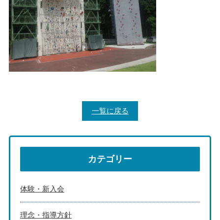
一覧に戻る
カテゴリー
体験・新入会
理念・指導方針