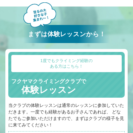
まずは体験レッスンから！
1度でもクライミング経験の
ある方はこちら！
フクヤマクライミングクラブで
体験レッスン
当クラブの体験レッスンは通常のレッスンに参加していた
だきます。一度でも経験があるお子さんであれば、 どな
たでもご参加いただけますので、まずはクラブの様子を見
に来てみてください！