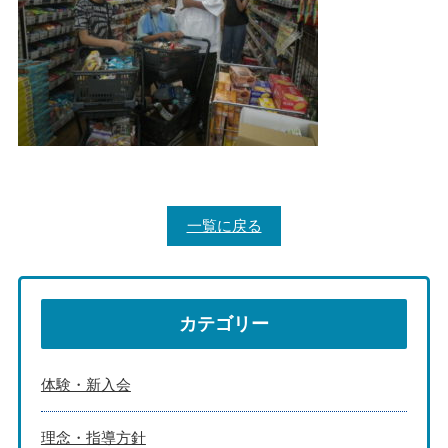
一覧に戻る
カテゴリー
体験・新入会
理念・指導方針