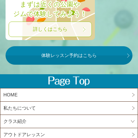
まずは近くの公園や
ジムで体験してみよう！
詳しくはこちら
体験レッスン予約はこちら
HOME
私たちについて
クラス紹介
アウトドアレッスン