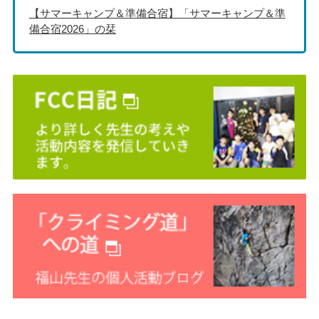
【サマーキャンプ＆準備合宿】「サマーキャンプ＆準
備合宿2026」の栞