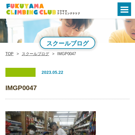
スクールブログ
TOP
スクールブログ
IMGP0047
2023.05.22
IMGP0047