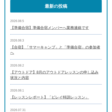
最新の投稿
2026.08.5
【準備合宿】準備合宿メンバーへ業務連絡です
2026.08.3
【合宿】「サマーキャンプ」と「準備合宿」の参加者
へ
2026.08.2
【アウトドア】8月のアウトドアレッスンの申し込み
状況と内容
2026.08.1
【レッスンレポート】「ビレイ特訓レッスン」
2026.07.31