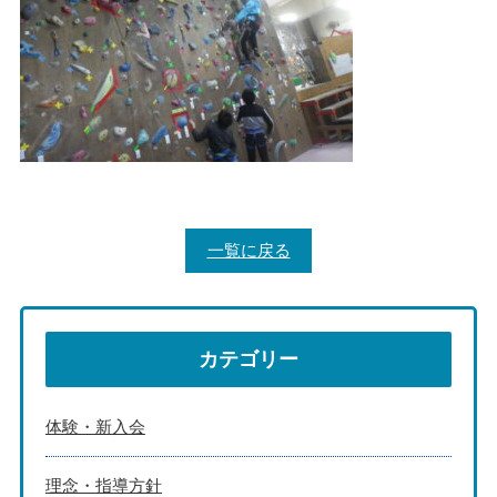
一覧に戻る
カテゴリー
体験・新入会
理念・指導方針