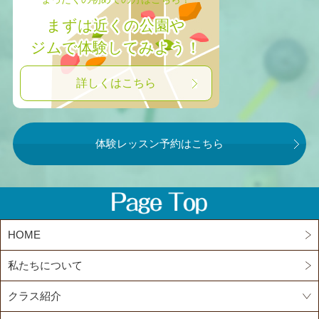
まずは近くの公園や
ジムで体験してみよう！
詳しくはこちら
体験レッスン予約はこちら
HOME
私たちについて
クラス紹介