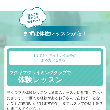
まずは体験レッスンから！
1度でもクライミング経験の
ある方はこちら！
フクヤマクライミングクラブで
体験レッスン
当クラブの体験レッスンは通常のレッスンに参加していた
だきます。一度でも経験があるお子さんであれば、 どな
たでもご参加いただけますので、まずはクラブの様子を見
に来てみてください！