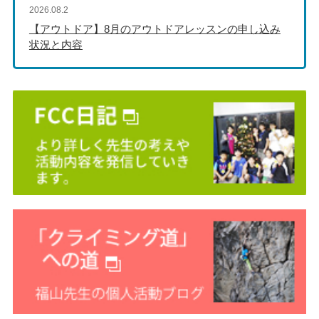
2026.08.2
【アウトドア】8月のアウトドアレッスンの申し込み
状況と内容