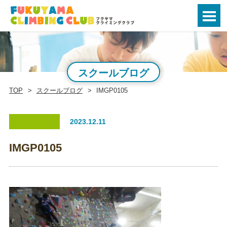
スクールブログ
TOP
スクールブログ
IMGP0105
2023.12.11
IMGP0105