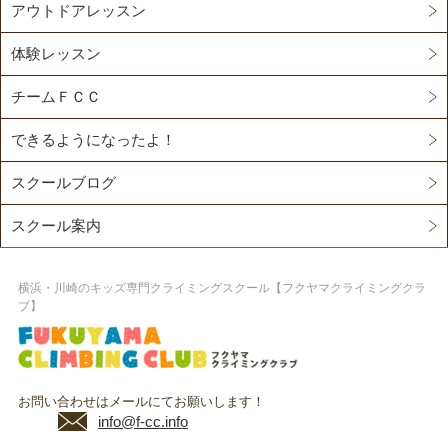
アウトドアレッスン
体験レッスン
チームＦＣＣ
できるようになったよ！
スクールブログ
スクール案内
横浜・川崎のキッズ専門クライミングスクール【フクヤマクライミングクラ
ブ】
お問い合わせはメールにてお願いします！
info@f-cc.info