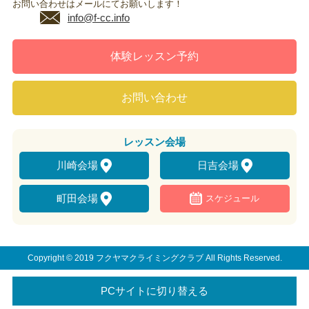
お問い合わせはメールにてお願いします！
info@f-cc.info
体験レッスン予約
お問い合わせ
レッスン
会場
川崎会場
日吉会場
町田会場
スケジュール
Copyright © 2019 フクヤマクライミングクラブ All Rights Reserved.
PCサイトに切り替える