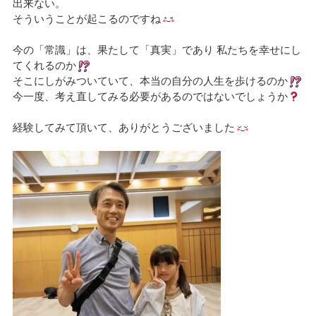
出来ない。
そういうことが起こるのですね
今の「常識」は、果たして「真実」であり 私たちを幸せにし
てくれるのか
そこにしがみついていて、本当の自分の人生を歩けるのか
今一度、考え直してみる必要があるのではないでしょうか
経験してみて頂いて、ありがとうございました