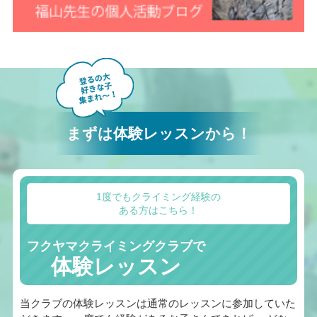
まずは体験レッスンから！
1度でもクライミング経験の
ある方はこちら！
フクヤマクライミングクラブで
体験レッスン
当クラブの体験レッスンは通常のレッスンに参加していた