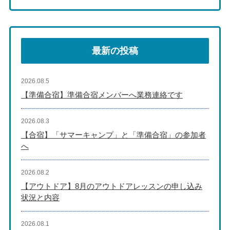
最新の投稿
2026.08.5
【準備合宿】準備合宿メンバーへ業務連絡です
2026.08.3
【合宿】「サマーキャンプ」と「準備合宿」の参加者
へ
2026.08.2
【アウトドア】8月のアウトドアレッスンの申し込み
状況と内容
2026.08.1