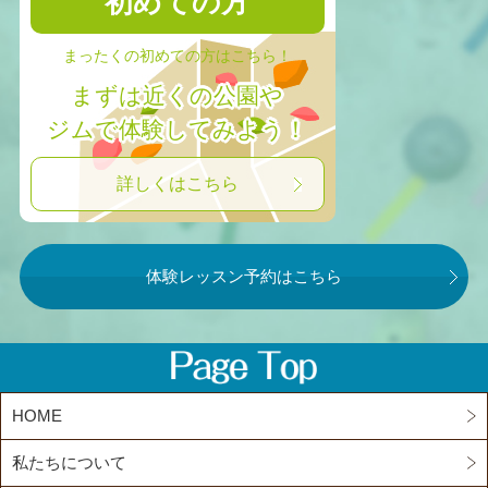
初めての方
まったくの初めての方はこちら！
まずは近くの公園や
ジムで体験してみよう！
詳しくはこちら
体験レッスン予約はこちら
HOME
私たちについて