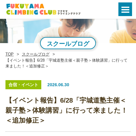
スクールブログ
TOP
スクールブログ
【イベント報告】6/28「宇城道塾主催＜親子塾＞体験講習」に行って
来ました！＜追加修正＞
合宿・イベント
2026.06.30
【イベント報告】6/28「宇城道塾主催＜
親子塾＞体験講習」に行って来ました！
＜追加修正＞