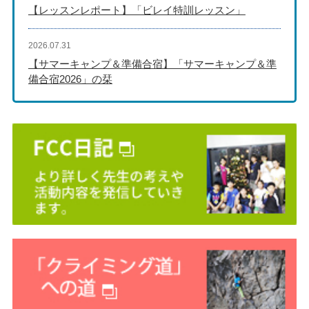
【レッスンレポート】「ビレイ特訓レッスン」
2026.07.31
【サマーキャンプ＆準備合宿】「サマーキャンプ＆準
備合宿2026」の栞