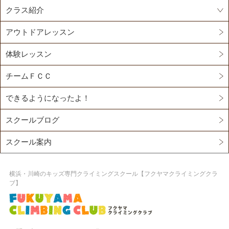
クラス紹介
アウトドアレッスン
体験レッスン
チームＦＣＣ
できるようになったよ！
スクールブログ
スクール案内
横浜・川崎のキッズ専門クライミングスクール【フクヤマクライミングクラ
ブ】