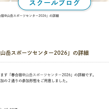
スクールブログ
宿@山岳スポーツセンター2026」の詳細
山岳スポーツセンター2026」の詳細
ります「春合宿@
山岳スポーツセンター
2026」の詳細です。
参加の２通りの参加形態をご用意しました。