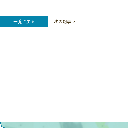
一覧に戻る
次の記事 >