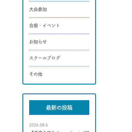
大会参加
合宿・イベント
お知らせ
スクールブログ
その他
最新の投稿
2026.08.6