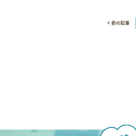
< 前の記事