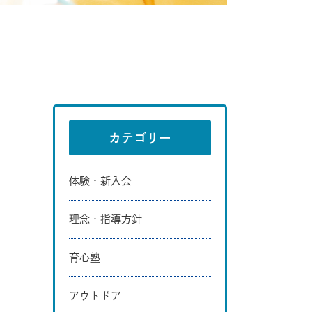
カテゴリー
体験・新入会
理念・指導方針
育心塾
アウトドア