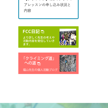
アレッスンの申し込み状況と
内容