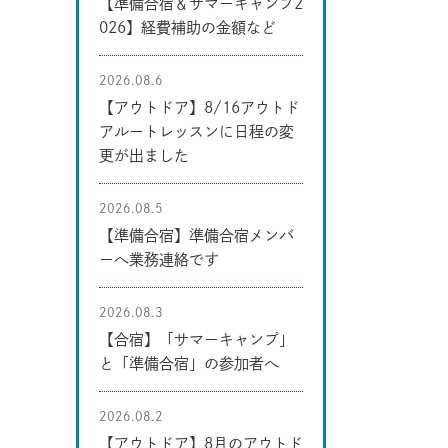
【準備合宿＆サマーキャンプ2
026】経費補助の金額など
2026.08.6
【アウトドア】8/16アウトド
アルートレッスンに日程の変
更が出ました
2026.08.5
【準備合宿】準備合宿メンバ
ーへ業務連絡です
2026.08.3
【合宿】「サマーキャンプ」
と「準備合宿」の参加者へ
2026.08.2
【アウトドア】8月のアウトド