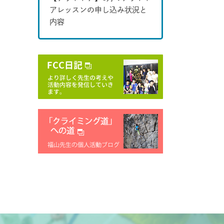
アレッスンの申し込み状況と
内容