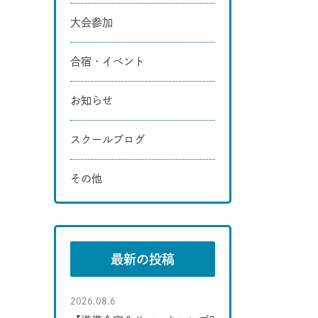
大会参加
合宿・イベント
お知らせ
スクールブログ
その他
最新の投稿
2026.08.6