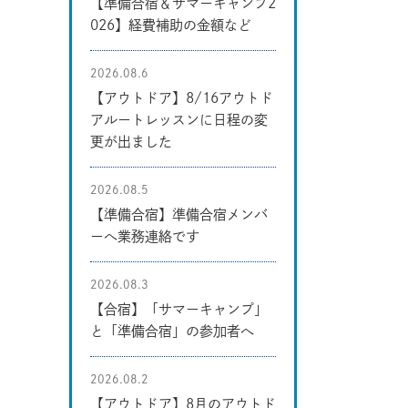
【準備合宿＆サマーキャンプ2
026】経費補助の金額など
2026.08.6
【アウトドア】8/16アウトド
アルートレッスンに日程の変
更が出ました
2026.08.5
【準備合宿】準備合宿メンバ
ーへ業務連絡です
2026.08.3
【合宿】「サマーキャンプ」
と「準備合宿」の参加者へ
2026.08.2
【アウトドア】8月のアウトド