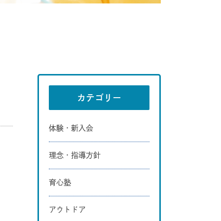
カテゴリー
体験・新入会
理念・指導方針
育心塾
アウトドア