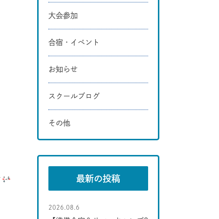
大会参加
合宿・イベント
お知らせ
スクールブログ
その他
…
最新の投稿
2026.08.6