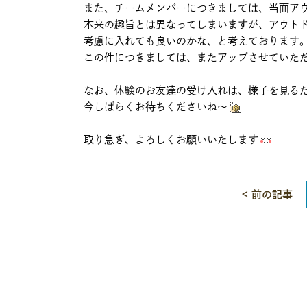
また、チームメンバーにつきましては、当面ア
本来の趣旨とは異なってしまいますが、アウト
考慮に入れても良いのかな、と考えております
この件につきましては、またアップさせていた
なお、体験のお友達の受け入れは、様子を見る
今しばらくお待ちくださいね～
取り急ぎ、よろしくお願いいたします
< 前の記事