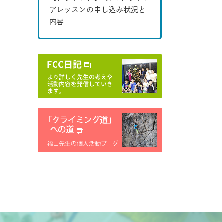
アレッスンの申し込み状況と
内容