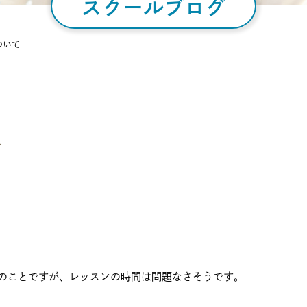
スクールブログ
ついて
て
のことですが、レッスンの時間は問題なさそうです。