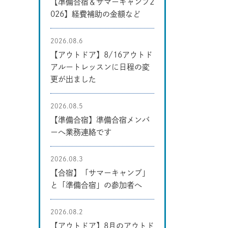
【準備合宿＆サマーキャンプ2
026】経費補助の金額など
2026.08.6
【アウトドア】8/16アウトド
アルートレッスンに日程の変
更が出ました
2026.08.5
【準備合宿】準備合宿メンバ
ーへ業務連絡です
2026.08.3
【合宿】「サマーキャンプ」
と「準備合宿」の参加者へ
2026.08.2
【アウトドア】8月のアウトド