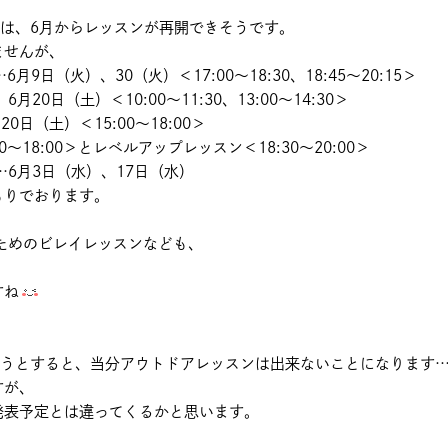
んは、6月からレッスンが再開できそうです。
ませんが、
日（火）、30（火）＜17:00～18:30、18:45～20:15＞
11:30、13:00～14:30＞
日（土）＜15:00～18:00＞
18:00＞とレベルアップレッスン＜18:30～20:00＞
17日（水）
もりでおります。
のためのビレイレッスンなども、
すね
従うとすると、当分アウトドアレッスンは出来ないことになります
すが、
発表予定とは違ってくるかと思います。