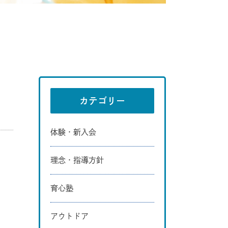
カテゴリー
体験・新入会
理念・指導方針
育心塾
アウトドア