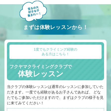
まずは体験レッスンから！
1度でもクライミング経験の
ある方はこちら！
フクヤマクライミングクラブで
体験レッスン
当クラブの体験レッスンは通常のレッスンに参加していた
だきます。一度でも経験があるお子さんであれば、 どな
たでもご参加いただけますので、まずはクラブの様子を見
に来てみてください！