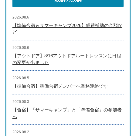
2026.08.6
【準備合宿＆サマーキャンプ2026】経費補助の金額な
ど
2026.08.6
【アウトドア】8/16アウトドアルートレッスンに日程
の変更が出ました
2026.08.5
【準備合宿】準備合宿メンバーへ業務連絡です
2026.08.3
【合宿】「サマーキャンプ」と「準備合宿」の参加者
へ
2026.08.2