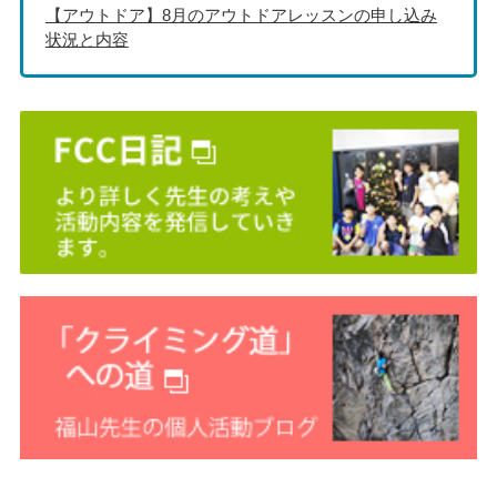
【アウトドア】8月のアウトドアレッスンの申し込み
状況と内容