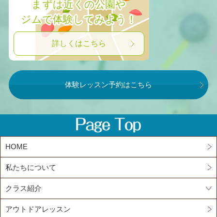
まずは近くの公園や
ジムで体験してみよう！
詳しくはこちら
体験レッスン予約はこちら
HOME
私たちについて
クラス紹介
アウトドアレッスン