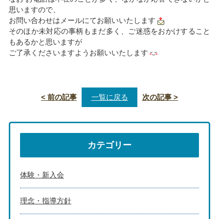
思いますので、
お問い合わせはメールにてお願いいたします
そのほか未対応の事柄もまだ多く、ご迷惑をおかけすること
もあるかと思いますが
ご了承くださいますようお願いいたします
< 前の記事
一覧に戻る
次の記事 >
カテゴリー
体験・新入会
理念・指導方針