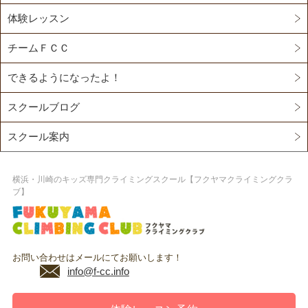
体験レッスン
チームＦＣＣ
できるようになったよ！
スクールブログ
スクール案内
横浜・川崎のキッズ専門クライミングスクール【フクヤマクライミングクラ
ブ】
お問い合わせはメールにてお願いします！
info@f-cc.info