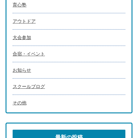
育心塾
アウトドア
大会参加
合宿・イベント
お知らせ
スクールブログ
その他
最新の投稿