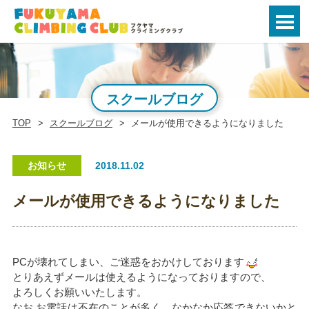
スクールブログ
TOP
スクールブログ
メールが使用できるようになりました
お知らせ
2018.11.02
メールが使用できるようになりました
PCが壊れてしまい、ご迷惑をおかけしております
とりあえずメールは使えるようになっておりますので、
よろしくお願いいたします。
なお お電話は不在のことが多く、なかなか応答できないかと