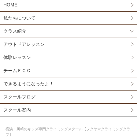
HOME
私たちについて
クラス紹介
アウトドアレッスン
体験レッスン
チームＦＣＣ
できるようになったよ！
スクールブログ
スクール案内
横浜・川崎のキッズ専門クライミングスクール【フクヤマクライミングクラ
ブ】