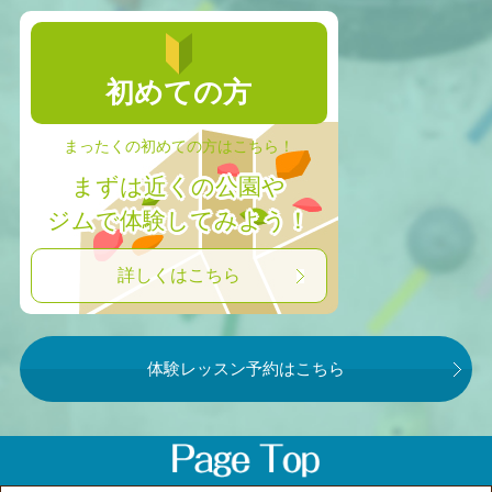
初めての方
まったくの初めての方はこちら！
まずは近くの公園や
ジムで体験してみよう！
詳しくはこちら
体験レッスン予約はこちら