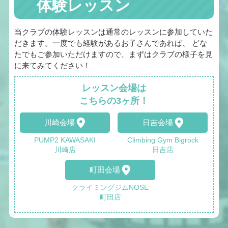
体験レッスン
当クラブの体験レッスンは通常のレッスンに参加していた
だきます。一度でも経験があるお子さんであれば、 どな
たでもご参加いただけますので、まずはクラブの様子を見
に来てみてください！
レッスン会場は
こちらの3ヶ所！
川崎会場
日吉会場
PUMP2 KAWASAKI
Climbing Gym Bigrock
川崎店
日吉店
町田会場
クライミングジムNOSE
町田店