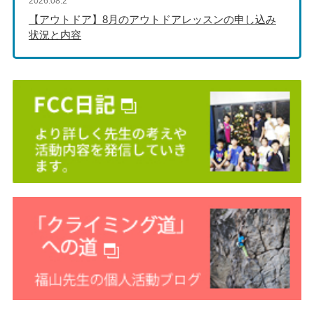
2026.08.2
【アウトドア】8月のアウトドアレッスンの申し込み
状況と内容