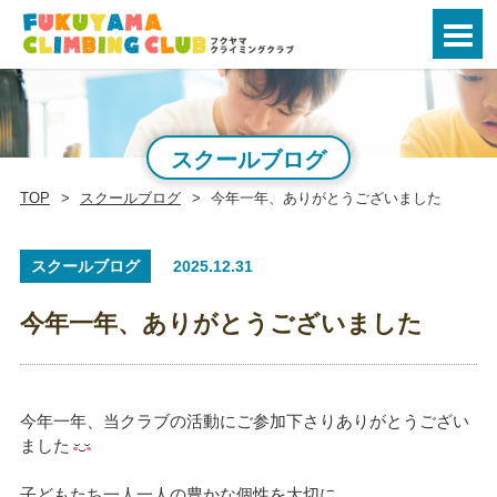
スクールブログ
TOP
スクールブログ
今年一年、ありがとうございました
スクールブログ
2025.12.31
今年一年、ありがとうございました
今年一年、当クラブの活動にご参加下さりありがとうござい
ました
子どもたち一人一人の豊かな個性を大切に、