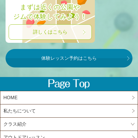
まずは近くの公園や
ジムで体験してみよう！
詳しくはこちら
体験レッスン予約はこちら
HOME
私たちについて
クラス紹介
アウトドアレッスン