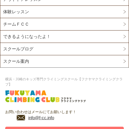
体験レッスン
チームＦＣＣ
できるようになったよ！
スクールブログ
スクール案内
横浜・川崎のキッズ専門クライミングスクール【フクヤマクライミングクラ
ブ】
お問い合わせはメールにてお願いします！
info@f-cc.info