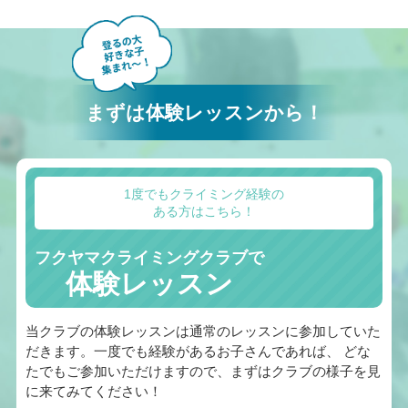
まずは体験レッスンから！
1度でもクライミング経験の
ある方はこちら！
フクヤマクライミングクラブで
体験レッスン
当クラブの体験レッスンは通常のレッスンに参加していた
だきます。一度でも経験があるお子さんであれば、 どな
たでもご参加いただけますので、まずはクラブの様子を見
に来てみてください！