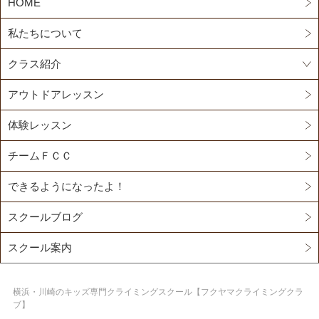
HOME
私たちについて
クラス紹介
アウトドアレッスン
体験レッスン
チームＦＣＣ
できるようになったよ！
スクールブログ
スクール案内
横浜・川崎のキッズ専門クライミングスクール【フクヤマクライミングクラ
ブ】