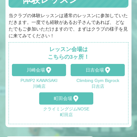
当クラブの体験レッスンは通常のレッスンに参加していた
だきます。一度でも経験があるお子さんであれば、 どな
たでもご参加いただけますので、まずはクラブの様子を見
に来てみてください！
レッスン会場は
こちらの3ヶ所！
川崎会場
日吉会場
PUMP2 KAWASAKI
Climbing Gym Bigrock
川崎店
日吉店
町田会場
クライミングジムNOSE
町田店