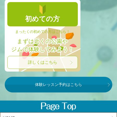
初めての方
まったくの初めての方はこちら！
まずは近くの公園や
ジムで体験してみよう！
詳しくはこちら
体験レッスン予約はこちら