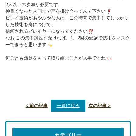
2人以上の参加が必要です。
仲良くなった人同士で声を掛け合って来て下さい
ビレイ技術があやふやな人は、この時間で集中してしっかり
した技術を身につけて、
信頼されるビレイヤーになってください
なお この集中講座を受ければ、1、2回の受講で技術をマスタ
ーできると思います
何ごとも熱意をもって取り組むことが大事ですね
< 前の記事
一覧に戻る
次の記事 >
カテゴリー