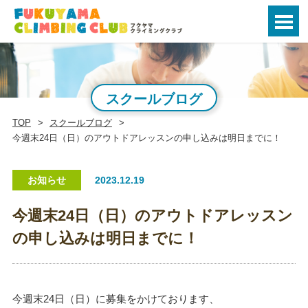
スクールブログ
TOP
スクールブログ
今週末24日（日）のアウトドアレッスンの申し込みは明日までに！
お知らせ
2023.12.19
今週末24日（日）のアウトドアレッスン
の申し込みは明日までに！
今週末24日（日）に募集をかけております、