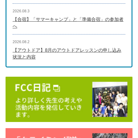
2026.08.3
【合宿】「サマーキャンプ」と「準備合宿」の参加者
へ
2026.08.2
【アウトドア】8月のアウトドアレッスンの申し込み
状況と内容