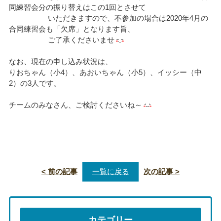
同練習会分の振り替えはこの1回とさせて
いただきますので、不参加の場合は2020年4月の
合同練習会も「欠席」となります旨、
ご了承くださいませ
なお、現在の申し込み状況は、
りおちゃん（小4）、あおいちゃん（小5）、イッシー（中
2）の3人です。
チームのみなさん、ご検討くださいね～
< 前の記事
一覧に戻る
次の記事 >
カテゴリー