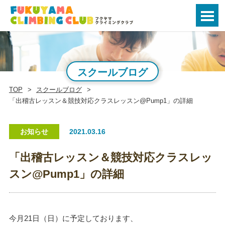
スクールブログ
TOP
スクールブログ
「出稽古レッスン＆競技対応クラスレッスン@Pump1」の詳細
お知らせ
2021.03.16
「出稽古レッスン＆競技対応クラスレッ
スン@Pump1」の詳細
今月21日（日）に予定しております、