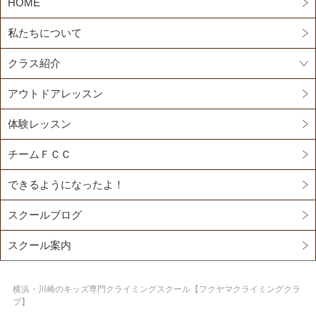
HOME
私たちについて
クラス紹介
アウトドアレッスン
体験レッスン
チームＦＣＣ
できるようになったよ！
スクールブログ
スクール案内
横浜・川崎のキッズ専門クライミングスクール【フクヤマクライミングクラ
ブ】