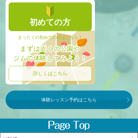
初めての方
まったくの初めての方はこちら！
まずは近くの公園や
ジムで体験してみよう！
詳しくはこちら
体験レッスン予約はこちら