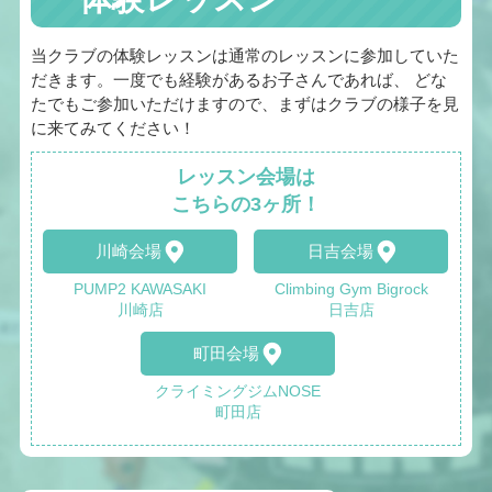
当クラブの体験レッスンは通常のレッスンに参加していた
だきます。一度でも経験があるお子さんであれば、 どな
たでもご参加いただけますので、まずはクラブの様子を見
に来てみてください！
レッスン会場は
こちらの3ヶ所！
川崎会場
日吉会場
PUMP2 KAWASAKI
Climbing Gym Bigrock
川崎店
日吉店
町田会場
クライミングジムNOSE
町田店