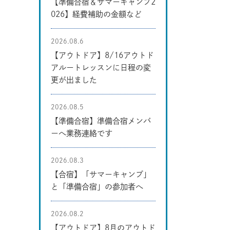
【準備合宿＆サマーキャンプ2
026】経費補助の金額など
2026.08.6
【アウトドア】8/16アウトド
アルートレッスンに日程の変
更が出ました
2026.08.5
【準備合宿】準備合宿メンバ
ーへ業務連絡です
2026.08.3
【合宿】「サマーキャンプ」
と「準備合宿」の参加者へ
2026.08.2
【アウトドア】8月のアウトド