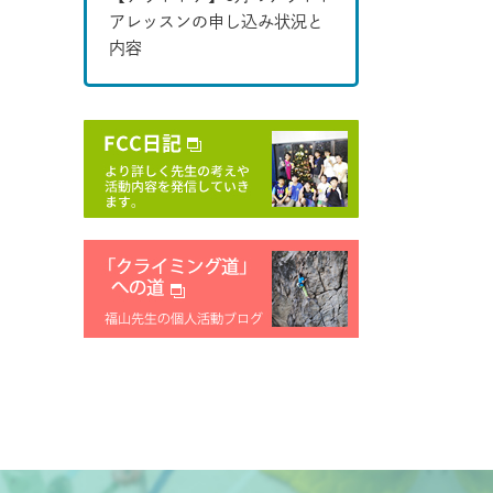
アレッスンの申し込み状況と
内容