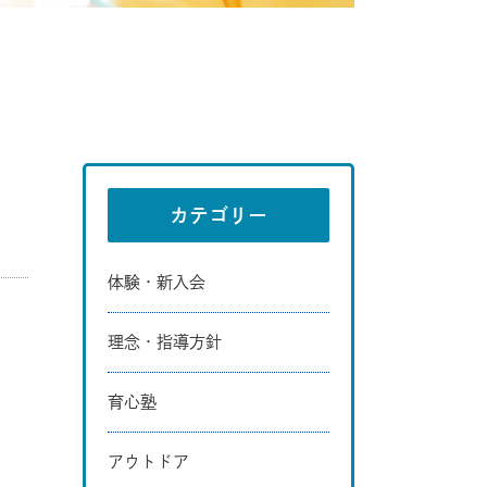
カテゴリー
体験・新入会
理念・指導方針
育心塾
アウトドア