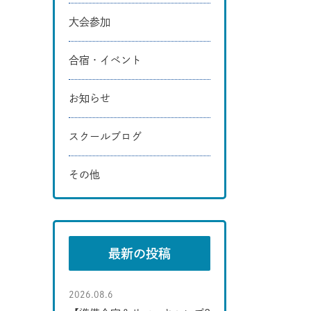
大会参加
合宿・イベント
お知らせ
スクールブログ
その他
最新の投稿
2026.08.6