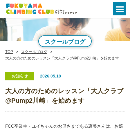
スクールブログ
TOP
スクールブログ
大人の方のためのレッスン「大人クラブ@Pump2川崎」を始めます
お知らせ
2026.05.18
大人の方のためのレッスン「大人クラブ
@Pump2川崎」を始めます
FCC卒業生・ユイちゃんのお母さまである恵美さんは、お嬢