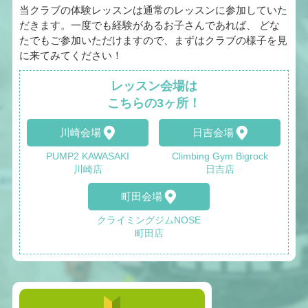
当クラブの体験レッスンは通常のレッスンに参加していた
だきます。一度でも経験があるお子さんであれば、 どな
たでもご参加いただけますので、まずはクラブの様子を見
に来てみてください！
レッスン会場は
こちらの3ヶ所！
川崎会場
日吉会場
PUMP2 KAWASAKI
Climbing Gym Bigrock
川崎店
日吉店
町田会場
クライミングジムNOSE
町田店