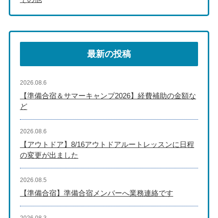
最新の投稿
2026.08.6
【準備合宿＆サマーキャンプ2026】経費補助の金額な
ど
2026.08.6
【アウトドア】8/16アウトドアルートレッスンに日程
の変更が出ました
2026.08.5
【準備合宿】準備合宿メンバーへ業務連絡です