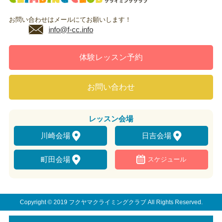
お問い合わせはメールにてお願いします！
info@f-cc.info
体験レッスン予約
お問い合わせ
レッスン
会場
川崎会場
日吉会場
町田会場
スケジュール
Copyright © 2019 フクヤマクライミングクラブ All Rights Reserved.