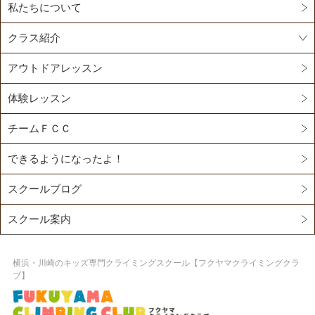
私たちについて
クラス紹介
アウトドアレッスン
体験レッスン
チームＦＣＣ
できるようになったよ！
スクールブログ
スクール案内
横浜・川崎のキッズ専門クライミングスクール【フクヤマクライミングクラ
ブ】