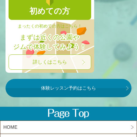
初めての方
まったくの初めての方はこちら！
まずは近くの公園や
ジムで体験してみよう！
詳しくはこちら
体験レッスン予約はこちら
HOME