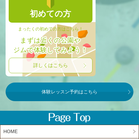
初めての方
まったくの初めての方はこちら！
まずは近くの公園や
ジムで体験してみよう！
詳しくはこちら
体験レッスン予約はこちら
HOME