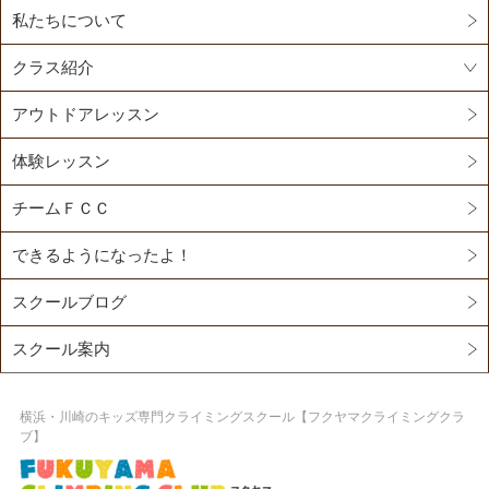
私たちについて
クラス紹介
アウトドアレッスン
体験レッスン
チームＦＣＣ
できるようになったよ！
スクールブログ
スクール案内
横浜・川崎のキッズ専門クライミングスクール【フクヤマクライミングクラ
ブ】