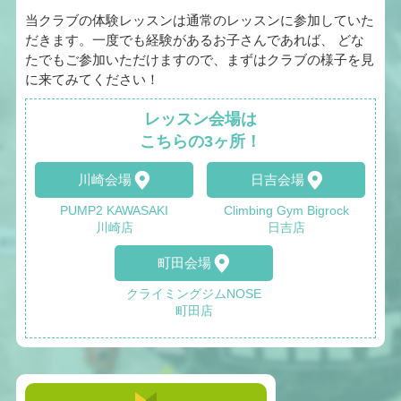
当クラブの体験レッスンは通常のレッスンに参加していた
だきます。一度でも経験があるお子さんであれば、 どな
たでもご参加いただけますので、まずはクラブの様子を見
に来てみてください！
レッスン会場は
こちらの3ヶ所！
川崎会場
日吉会場
PUMP2 KAWASAKI
Climbing Gym Bigrock
川崎店
日吉店
町田会場
クライミングジムNOSE
町田店