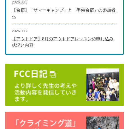
2026.08.3
【合宿】「サマーキャンプ」と「準備合宿」の参加者
へ
2026.08.2
【アウトドア】8月のアウトドアレッスンの申し込み
状況と内容