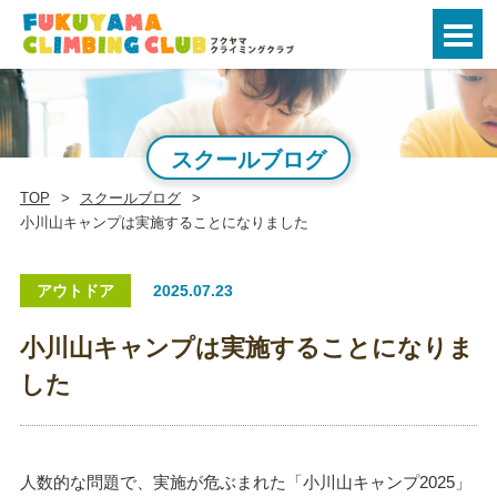
スクールブログ
TOP
スクールブログ
小川山キャンプは実施することになりました
アウトドア
2025.07.23
小川山キャンプは実施することになりま
した
人数的な問題で、実施が危ぶまれた「小川山キャンプ2025」