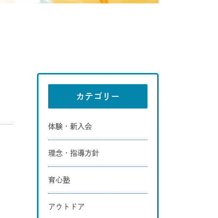
カテゴリー
体験・新入会
理念・指導方針
育心塾
アウトドア