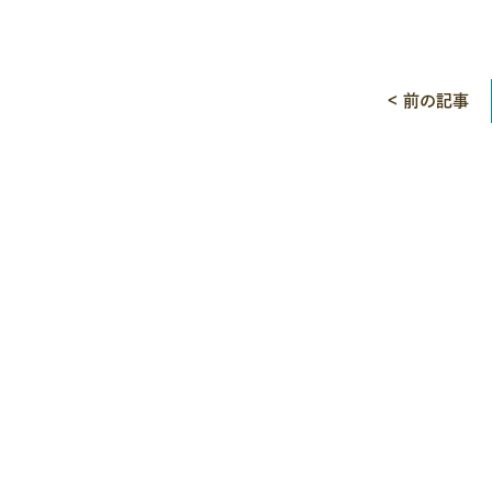
< 前の記事