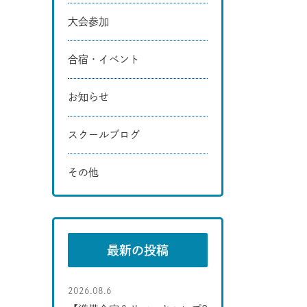
大会参加
合宿・イベント
お知らせ
スクールブログ
その他
最新の投稿
2026.08.6