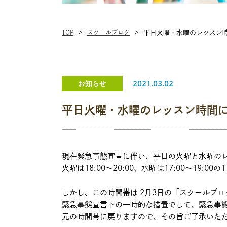
TOP
スクールブログ
平日火曜・水曜のレッスン
お知らせ
2021.03.02
平日火曜・水曜のレッスン時間
現在緊急事態宣言に伴い、平日の火曜と水曜の
火曜は18:00～20:00、水曜は17:00～19:
しかし、この時間帯は 2月3日の「スクールブ
緊急事態宣言下の一時的な措置でして、緊急事
元の時間帯に戻りますので、その旨ご了承いた