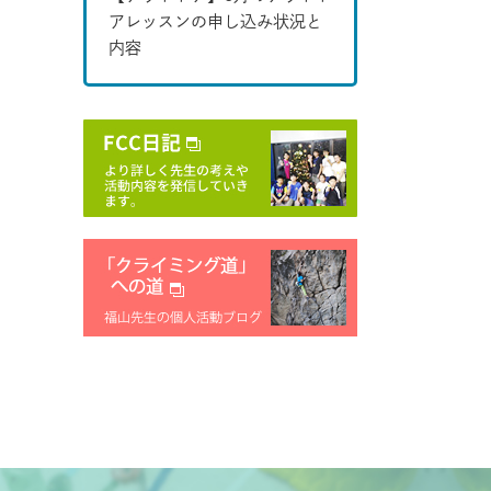
アレッスンの申し込み状況と
内容