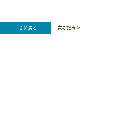
一覧に戻る
次の記事 >