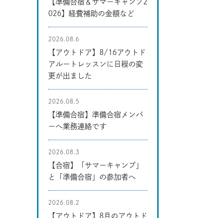
【準備合宿＆サマーキャンプ2
026】経費補助の金額など
2026.08.6
【アウトドア】8/16アウトド
アルートレッスンに日程の変
更が出ました
2026.08.5
【準備合宿】準備合宿メンバ
ーへ業務連絡です
2026.08.3
【合宿】「サマーキャンプ」
と「準備合宿」の参加者へ
2026.08.2
【アウトドア】8月のアウトド