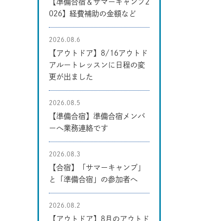
【準備合宿＆サマーキャンプ2
026】経費補助の金額など
2026.08.6
【アウトドア】8/16アウトド
アルートレッスンに日程の変
更が出ました
2026.08.5
【準備合宿】準備合宿メンバ
ーへ業務連絡です
2026.08.3
【合宿】「サマーキャンプ」
と「準備合宿」の参加者へ
2026.08.2
【アウトドア】8月のアウトド