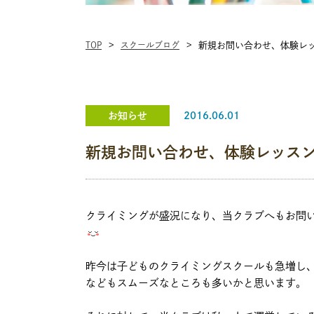
TOP
スクールブログ
新規お問い合わせ、体験レ
お知らせ
2016.06.01
新規お問い合わせ、体験レッス
クライミングが盛況になり、当クラブへもお問
昨今は子どものクライミングスクールも急増し
などもスムーズなところも多いかと思います。