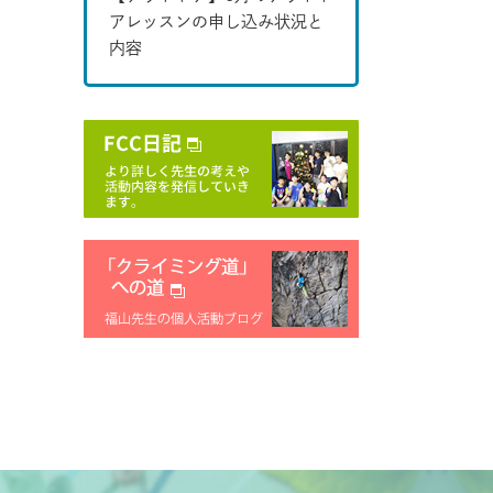
アレッスンの申し込み状況と
内容