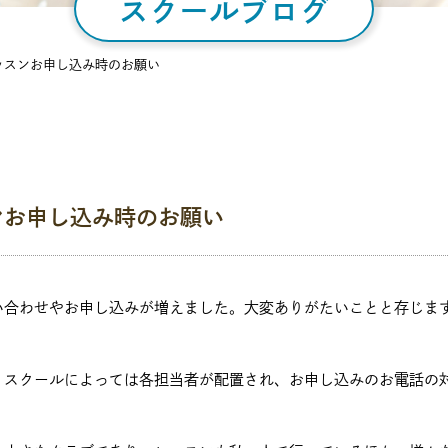
スクールブログ
ッスンお申し込み時のお願い
ンお申し込み時のお願い
い合わせやお申し込みが増えました。大変ありがたいことと存じま
、スクールによっては各担当者が配置され、お申し込みのお電話の