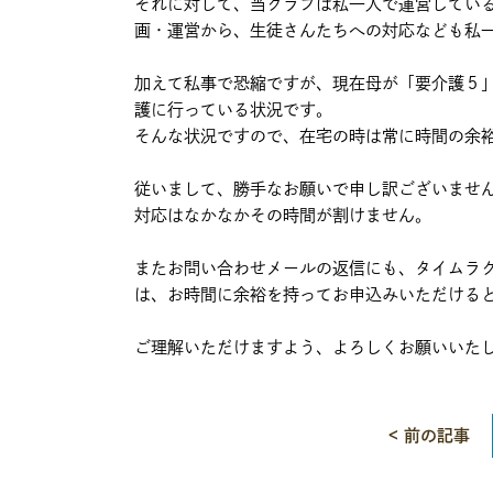
それに対して、当クラブは私一人で運営してい
画・運営から、生徒さんたちへの対応なども私
加えて私事で恐縮ですが、現在母が「要介護５
護に行っている状況です。
そんな状況ですので、在宅の時は常に時間の余
従いまして、勝手なお願いで申し訳ございませ
対応はなかなかその時間が割けません。
またお問い合わせメールの返信にも、タイムラ
は、お時間に余裕を持ってお申込みいただける
ご理解いただけますよう、よろしくお願いいた
< 前の記事