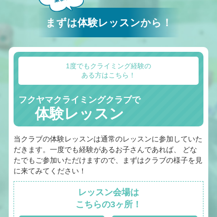
まずは体験レッスンから！
1度でもクライミング経験の
ある方はこちら！
フクヤマクライミングクラブで
体験レッスン
当クラブの体験レッスンは通常のレッスンに参加していた
だきます。一度でも経験があるお子さんであれば、 どな
たでもご参加いただけますので、まずはクラブの様子を見
に来てみてください！
レッスン会場は
こちらの3ヶ所！