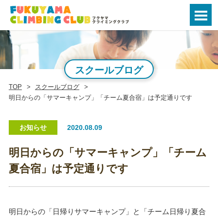
スクールブログ
TOP
スクールブログ
明日からの「サマーキャンプ」「チーム夏合宿」は予定通りです
お知らせ
2020.08.09
明日からの「サマーキャンプ」「チーム
夏合宿」は予定通りです
明日からの「日帰りサマーキャンプ」と「チーム日帰り夏合