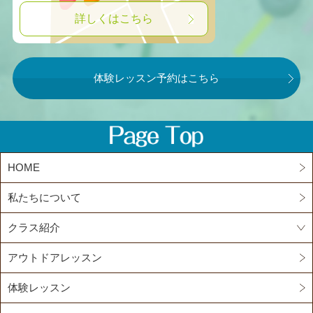
詳しくはこちら
体験レッスン予約はこちら
HOME
私たちについて
クラス紹介
アウトドアレッスン
体験レッスン