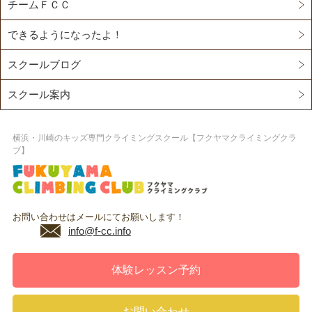
チームＦＣＣ
できるようになったよ！
スクールブログ
スクール案内
横浜・川崎のキッズ専門クライミングスクール【フクヤマクライミングクラ
ブ】
お問い合わせはメールにてお願いします！
info@f-cc.info
体験レッスン予約
お問い合わせ