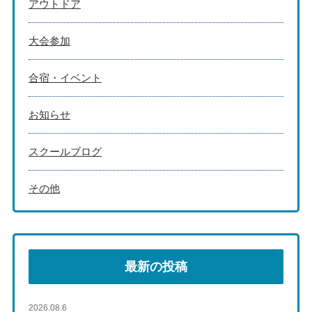
アウトドア
大会参加
合宿・イベント
お知らせ
スクールブログ
その他
最新の投稿
2026.08.6