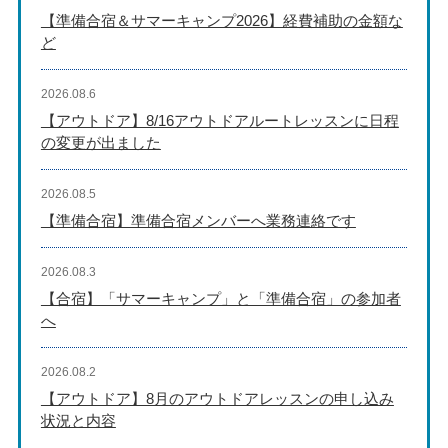
【準備合宿＆サマーキャンプ2026】経費補助の金額な
ど
2026.08.6
【アウトドア】8/16アウトドアルートレッスンに日程
の変更が出ました
2026.08.5
【準備合宿】準備合宿メンバーへ業務連絡です
2026.08.3
【合宿】「サマーキャンプ」と「準備合宿」の参加者
へ
2026.08.2
【アウトドア】8月のアウトドアレッスンの申し込み
状況と内容