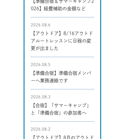
【準備合宿＆サマーキャンプ2
026】経費補助の金額など
2026.08.6
【アウトドア】8/16アウトド
アルートレッスンに日程の変
更が出ました
2026.08.5
【準備合宿】準備合宿メンバ
ーへ業務連絡です
2026.08.3
【合宿】「サマーキャンプ」
と「準備合宿」の参加者へ
2026.08.2
【アウトドア】8月のアウトド