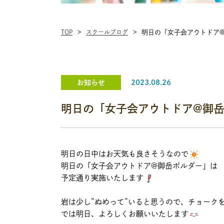
TOP
スクールブログ
明日の「女子会アウトドア
お知らせ
2023.08.26
明日の「女子会アウトドア@御
明日の日中はお天気も良さそうなので
明日の「女子会アウトドア@御岳ボルダー」は
予定通り実施いたします
岩は少し”ぬめって”いると思うので、チョーク
では明日、よろしくお願いいたします