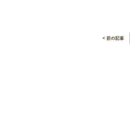
< 前の記事