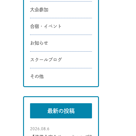
大会参加
合宿・イベント
お知らせ
スクールブログ
その他
最新の投稿
2026.08.6