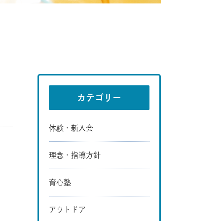
カテゴリー
体験・新入会
理念・指導方針
育心塾
アウトドア