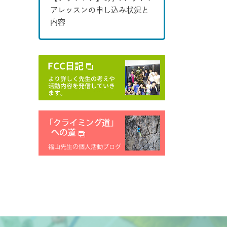
アレッスンの申し込み状況と
内容