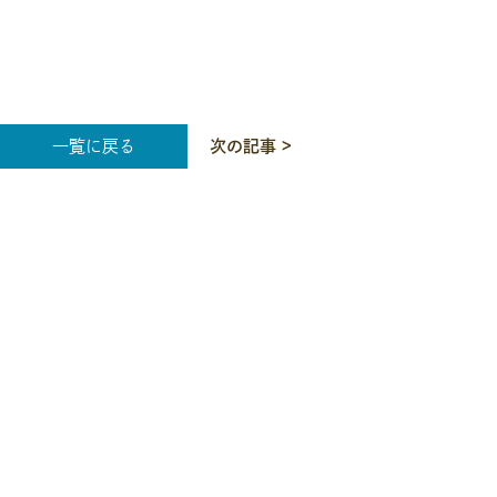
一覧に戻る
次の記事 >