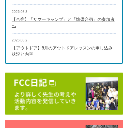
2026.08.3
【合宿】「サマーキャンプ」と「準備合宿」の参加者
へ
2026.08.2
【アウトドア】8月のアウトドアレッスンの申し込み
状況と内容