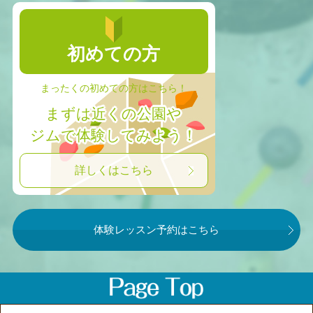
初めての方
まったくの初めての方はこちら！
まずは近くの公園や
ジムで体験してみよう！
詳しくはこちら
体験レッスン予約はこちら