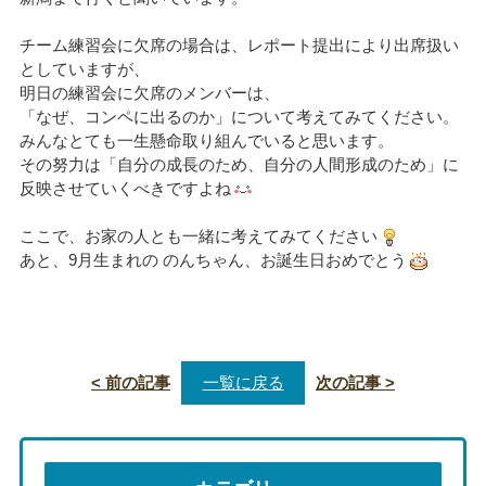
チーム練習会に欠席の場合は、レポート提出により出席扱い
としていますが、
明日の練習会に欠席のメンバーは、
「なぜ、コンペに出るのか」について考えてみてください。
みんなとても一生懸命取り組んでいると思います。
その努力は「自分の成長のため、自分の人間形成のため」に
反映させていくべきですよね
ここで、お家の人とも一緒に考えてみてください
あと、9月生まれの のんちゃん、お誕生日おめでとう
< 前の記事
一覧に戻る
次の記事 >