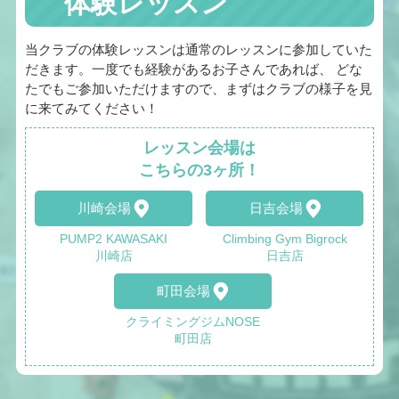
体験レッスン
当クラブの体験レッスンは通常のレッスンに参加していた
だきます。一度でも経験があるお子さんであれば、 どな
たでもご参加いただけますので、まずはクラブの様子を見
に来てみてください！
レッスン会場は
こちらの3ヶ所！
川崎会場
日吉会場
PUMP2 KAWASAKI
Climbing Gym Bigrock
川崎店
日吉店
町田会場
クライミングジムNOSE
町田店