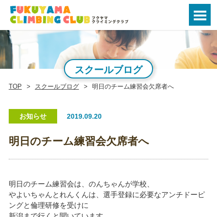
スクールブログ
TOP
スクールブログ
明日のチーム練習会欠席者へ
お知らせ
2019.09.20
明日のチーム練習会欠席者へ
明日のチーム練習会は、のんちゃんが学校、
やよいちゃんとれんくんは、選手登録に必要なアンチドーピ
ングと倫理研修を受けに
新潟まで行くと聞いています。