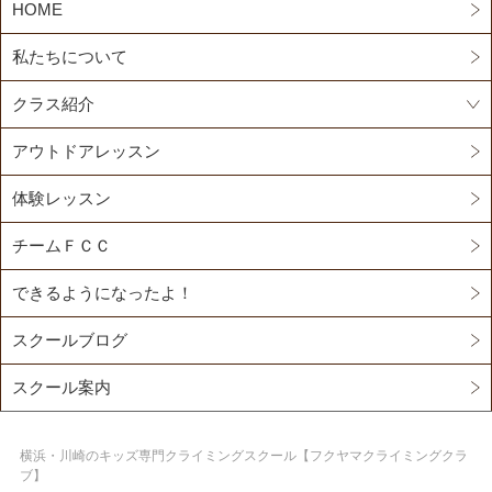
HOME
私たちについて
クラス紹介
アウトドアレッスン
体験レッスン
チームＦＣＣ
できるようになったよ！
スクールブログ
スクール案内
横浜・川崎のキッズ専門クライミングスクール【フクヤマクライミングクラ
ブ】