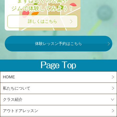
まずは近くの公園や
ジムで体験してみよう！
詳しくはこちら
体験レッスン予約はこちら
HOME
私たちについて
クラス紹介
アウトドアレッスン