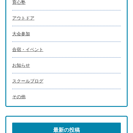
育心塾
アウトドア
大会参加
合宿・イベント
お知らせ
スクールブログ
その他
最新の投稿