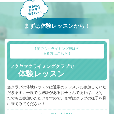
まずは体験レッスンから！
1度でもクライミング経験の
ある方はこちら！
フクヤマクライミングクラブで
体験レッスン
当クラブの体験レッスンは通常のレッスンに参加していた
だきます。一度でも経験があるお子さんであれば、 どな
たでもご参加いただけますので、まずはクラブの様子を見
に来てみてください！