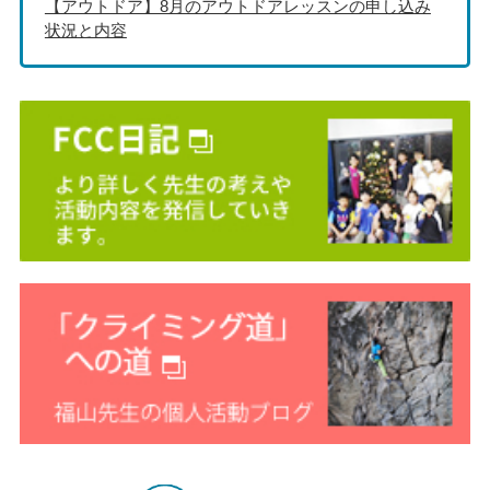
【アウトドア】8月のアウトドアレッスンの申し込み
状況と内容