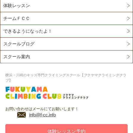
体験レッスン
チームＦＣＣ
できるようになったよ！
スクールブログ
スクール案内
横浜・川崎のキッズ専門クライミングスクール【フクヤマクライミングクラ
ブ】
お問い合わせはメールにてお願いします！
info@f-cc.info
体験レッスン予約