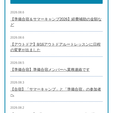
2026.08.6
【準備合宿＆サマーキャンプ2026】経費補助の金額な
ど
2026.08.6
【アウトドア】8/16アウトドアルートレッスンに日程
の変更が出ました
2026.08.5
【準備合宿】準備合宿メンバーへ業務連絡です
2026.08.3
【合宿】「サマーキャンプ」と「準備合宿」の参加者
へ
2026.08.2