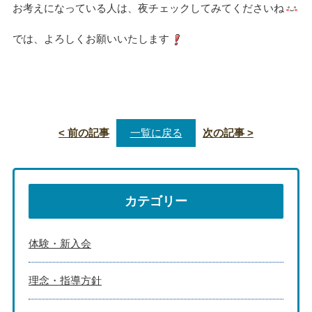
お考えになっている人は、夜チェックしてみてくださいね
では、よろしくお願いいたします
< 前の記事
一覧に戻る
次の記事 >
カテゴリー
体験・新入会
理念・指導方針