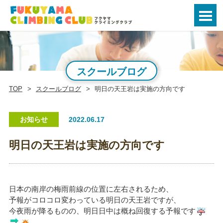
スクールブログ
TOP
スクールブログ
明日の天王岩は実施の方向です
お知らせ
2022.06.17
明日の天王岩は実施の方向です
日本の南岸の梅雨前線の位置に左右されるため、
予報がコロコロ変わっている明日の天王岩ですが、
今夜雨が降るものの、明日日中は概ね回復する予報です