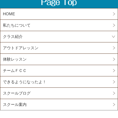
HOME
私たちについて
クラス紹介
アウトドアレッスン
体験レッスン
チームＦＣＣ
できるようになったよ！
スクールブログ
スクール案内