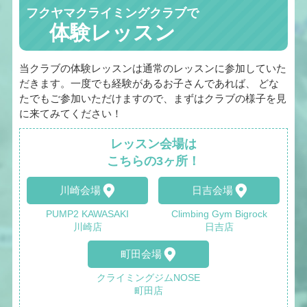
フクヤマクライミングクラブで
体験レッスン
当クラブの体験レッスンは通常のレッスンに参加していた
だきます。一度でも経験があるお子さんであれば、 どな
たでもご参加いただけますので、まずはクラブの様子を見
に来てみてください！
レッスン会場は
こちらの3ヶ所！
川崎会場
日吉会場
PUMP2 KAWASAKI
Climbing Gym Bigrock
川崎店
日吉店
町田会場
クライミングジムNOSE
町田店