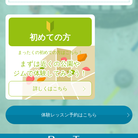
初めての方
まったくの初めての方はこちら！
まずは近くの公園や
ジムで体験してみよう！
詳しくはこちら
体験レッスン予約はこちら