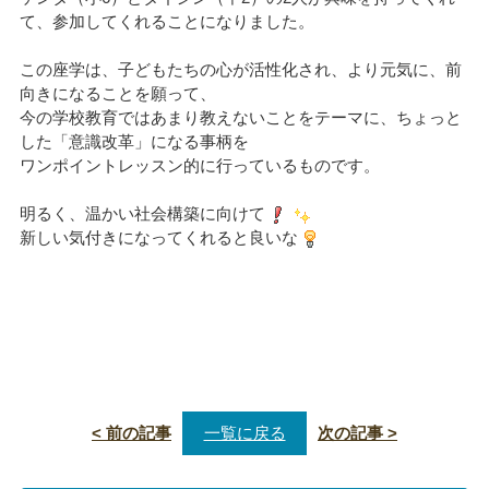
て、参加してくれることになりました。
この座学は、子どもたちの心が活性化され、より元気に、前
向きになることを願って、
今の学校教育ではあまり教えないことをテーマに、ちょっと
した「意識改革」になる事柄を
ワンポイントレッスン的に行っているものです。
明るく、温かい社会構築に向けて
新しい気付きになってくれると良いな
< 前の記事
一覧に戻る
次の記事 >