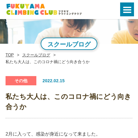
スクールブログ
TOP
スクールブログ
私たち大人は、このコロナ禍にどう向き合うか
その他
2022.02.15
私たち大人は、このコロナ禍にどう向き
合うか
2月に入って、感染が身近になって来ました。