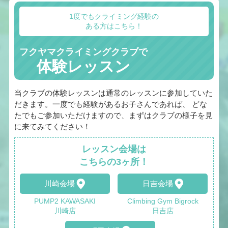
1度でもクライミング経験の
ある方はこちら！
フクヤマクライミングクラブで
体験レッスン
当クラブの体験レッスンは通常のレッスンに参加していた
だきます。一度でも経験があるお子さんであれば、 どな
たでもご参加いただけますので、まずはクラブの様子を見
に来てみてください！
レッスン会場は
こちらの3ヶ所！
川崎会場
日吉会場
PUMP2 KAWASAKI
Climbing Gym Bigrock
川崎店
日吉店