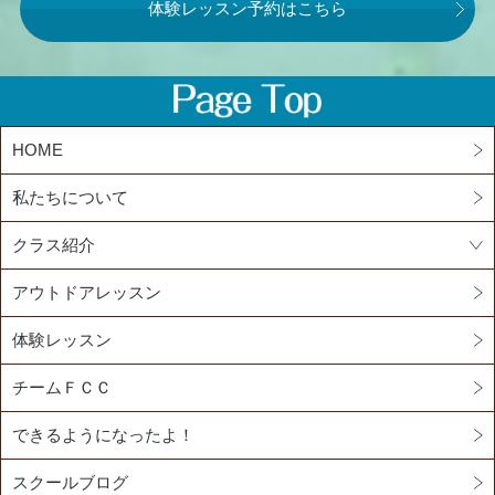
体験レッスン予約はこちら
HOME
私たちについて
クラス紹介
アウトドアレッスン
体験レッスン
チームＦＣＣ
できるようになったよ！
スクールブログ