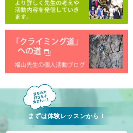
まずは体験レッスンから！