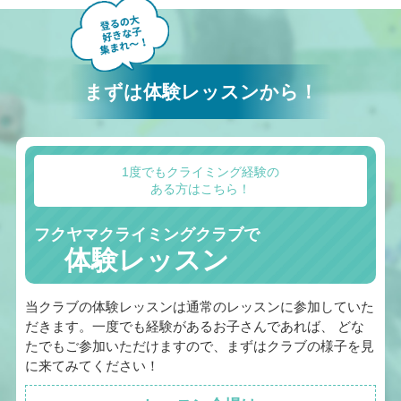
まずは体験レッスンから！
1度でもクライミング経験の
ある方はこちら！
フクヤマクライミングクラブで
体験レッスン
当クラブの体験レッスンは通常のレッスンに参加していた
だきます。一度でも経験があるお子さんであれば、 どな
たでもご参加いただけますので、まずはクラブの様子を見
に来てみてください！