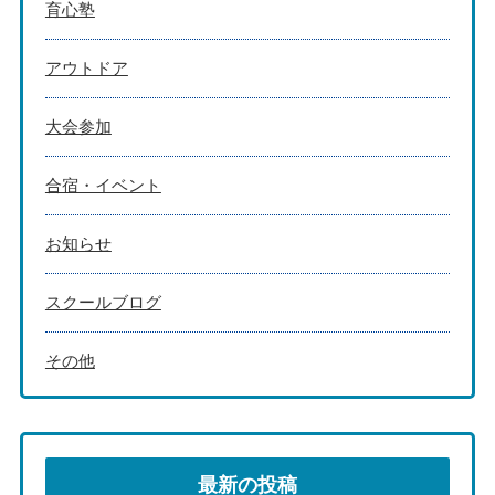
育心塾
アウトドア
大会参加
合宿・イベント
お知らせ
スクールブログ
その他
最新の投稿