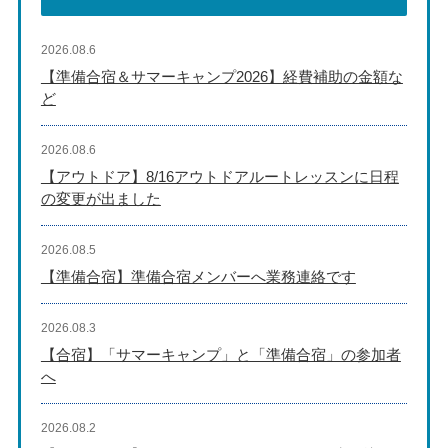
2026.08.6
【準備合宿＆サマーキャンプ2026】経費補助の金額な
ど
2026.08.6
【アウトドア】8/16アウトドアルートレッスンに日程
の変更が出ました
2026.08.5
【準備合宿】準備合宿メンバーへ業務連絡です
2026.08.3
【合宿】「サマーキャンプ」と「準備合宿」の参加者
へ
2026.08.2