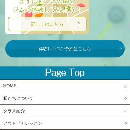
まずは近くの公園や
ジムで体験してみよう！
詳しくはこちら
体験レッスン予約はこちら
HOME
私たちについて
クラス紹介
アウトドアレッスン