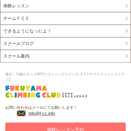
体験レッスン
チームＦＣＣ
できるようになったよ！
スクールブログ
スクール案内
横浜・川崎のキッズ専門クライミングスクール【フクヤマクライミングクラ
ブ】
お問い合わせはメールにてお願いします！
info@f-cc.info
体験レッスン予約