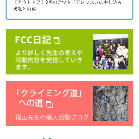
【アウトドア】8月のアウトドアレッスンの申し込み
状況と内容