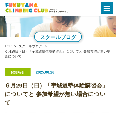
スクールブログ
TOP
スクールブログ
６月29日（日）「宇城道塾体験講習会」についてと 参加希望が無い場
合について
お知らせ
2025.06.26
６月29日（日）「宇城道塾体験講習会」
についてと 参加希望が無い場合につい
て