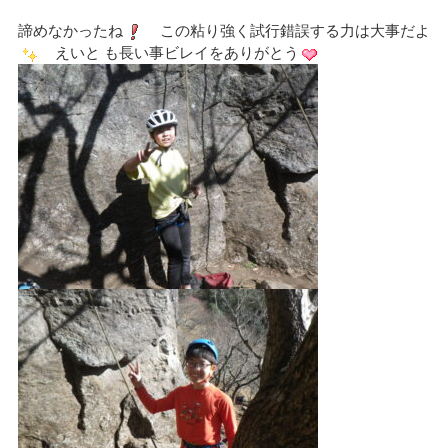
諦めなかったね
この粘り強く試行錯誤する力は大事だよ
えいと も長い事ビレイをありがとう