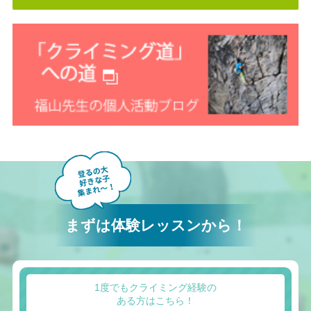
まずは体験レッスンから！
1度でもクライミング経験の
ある方はこちら！