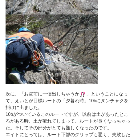
次に、「お昼前に一便出しちゃうか
」ということになっ
て、えいとが目標ルートの「夕暮れ時」10bにヌンチャクを
掛けに出ました。
10bがついているこのルートですが、以前は土があったとこ
ろがある時、土が流れてしまって、ルートが長くなっちゃっ
た。そしてその部分がとても難しくなったのです。
エイトにとっては、ルート下部のクリップも悪く、失敗した