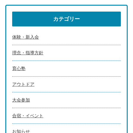
カテゴリー
体験・新入会
理念・指導方針
育心塾
アウトドア
大会参加
合宿・イベント
お知らせ