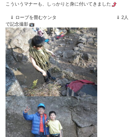
こういうマナーも、しっかりと身に付いてきました
⇓ ロープを畳むケンタ ⇓ 2人
で記念撮影