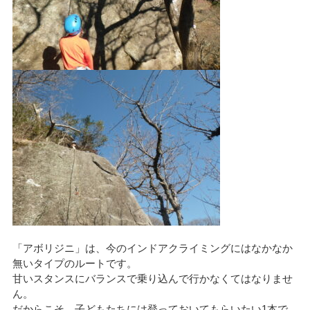
「アボリジニ」は、今のインドアクライミングにはなかなか
無いタイプのルートです。
甘いスタンスにバランスで乗り込んで行かなくてはなりませ
ん。
だからこそ、子どもたちには登っておいてもらいたい1本で