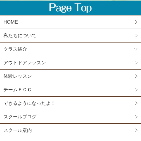
HOME
私たちについて
クラス紹介
アウトドアレッスン
体験レッスン
チームＦＣＣ
できるようになったよ！
スクールブログ
スクール案内