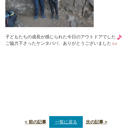
子どもたちの成長が感じられた今日のアウトドアでした
ご協力下さったケンタパパ、ありがとうございました
< 前の記事
一覧に戻る
次の記事 >