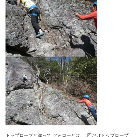
トップロープと違って フォローとは、1回だけトップロープ