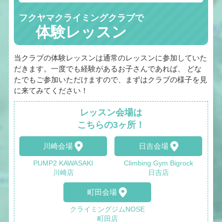
フクヤマクライミングクラブで
体験レッスン
当クラブの体験レッスンは通常のレッスンに参加していた
だきます。一度でも経験があるお子さんであれば、 どな
たでもご参加いただけますので、まずはクラブの様子を見
に来てみてください！
レッスン会場は
こちらの3ヶ所！
川崎会場
日吉会場
PUMP2 KAWASAKI
Climbing Gym Bigrock
川崎店
日吉店
町田会場
クライミングジムNOSE
町田店