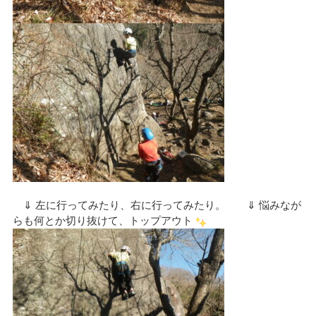
⇓ 左に行ってみたり、右に行ってみたり。 ⇓ 悩みなが
らも何とか切り抜けて、トップアウト