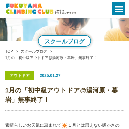
スクールブログ
TOP
スクールブログ
1月の「初中級アウトドア@湯河原・幕岩」無事終了！
アウトドア
2025.01.27
1月の「初中級アウトドア@湯河原・幕
岩」無事終了！
素晴らしいお天気に恵まれて
１月とは思えない暖かさの