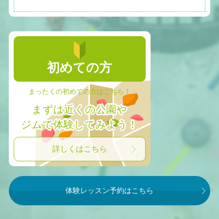
初めての方
まったくの初めての方はこちら！
まずは近くの公園や
ジムで体験してみよう！
詳しくはこちら
体験レッスン予約はこちら