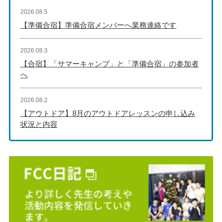
2026.08.5
【準備合宿】準備合宿メンバーへ業務連絡です
2026.08.3
【合宿】「サマーキャンプ」と「準備合宿」の参加者
へ
2026.08.2
【アウトドア】8月のアウトドアレッスンの申し込み
状況と内容