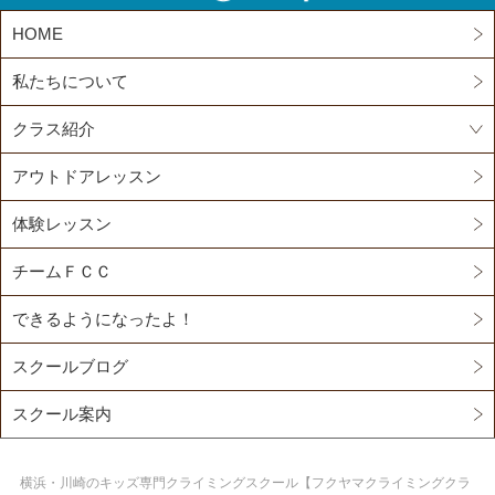
HOME
私たちについて
クラス紹介
アウトドアレッスン
体験レッスン
チームＦＣＣ
できるようになったよ！
スクールブログ
スクール案内
横浜・川崎のキッズ専門クライミングスクール【フクヤマクライミングクラ