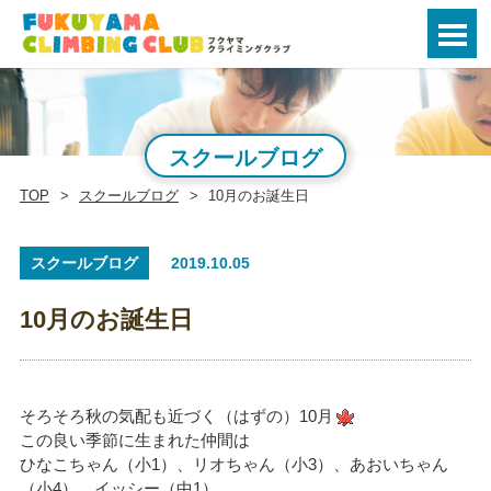
スクールブログ
TOP
スクールブログ
10月のお誕生日
スクールブログ
2019.10.05
10月のお誕生日
そろそろ秋の気配も近づく（はずの）10月
この良い季節に生まれた仲間は
ひなこちゃん（小1）、リオちゃん（小3）、あおいちゃん
（小4）、イッシー（中1）