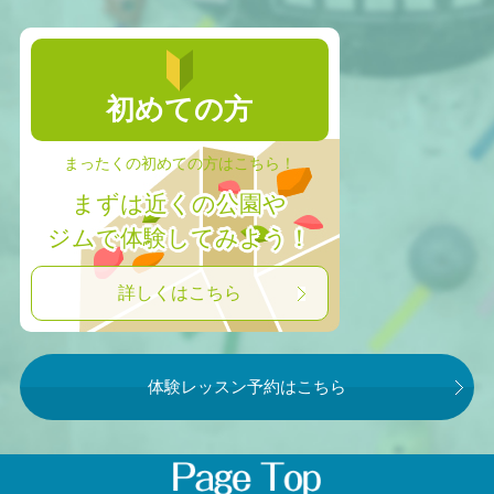
初めての方
まったくの初めての方はこちら！
まずは近くの公園や
ジムで体験してみよう！
詳しくはこちら
体験レッスン予約はこちら