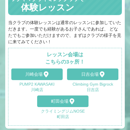
体験レッスン
当クラブの体験レッスンは通常のレッスンに参加していた
だきます。一度でも経験があるお子さんであれば、 どな
たでもご参加いただけますので、まずはクラブの様子を見
に来てみてください！
レッスン会場は
こちらの3ヶ所！
川崎会場
日吉会場
PUMP2 KAWASAKI
Climbing Gym Bigrock
川崎店
日吉店
町田会場
クライミングジムNOSE
町田店