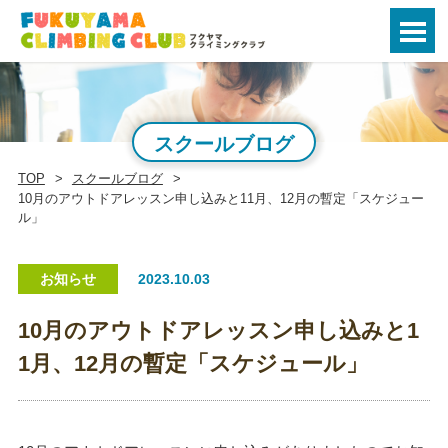
スクールブログ
TOP
スクールブログ
10月のアウトドアレッスン申し込みと11月、12月の暫定「スケジュー
ル」
お知らせ
2023.10.03
10月のアウトドアレッスン申し込みと1
1月、12月の暫定「スケジュール」