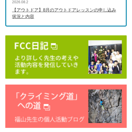
2026.08.2
【アウトドア】8月のアウトドアレッスンの申し込み
状況と内容