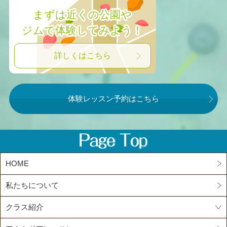
まずは近くの公園や
ジムで体験してみよう！
詳しくはこちら
体験レッスン予約はこちら
HOME
私たちについて
クラス紹介