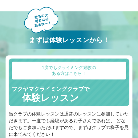
まずは体験レッスンから！
1度でもクライミング経験の
ある方はこちら！
フクヤマクライミングクラブで
体験レッスン
当クラブの体験レッスンは通常のレッスンに参加していた
だきます。一度でも経験があるお子さんであれば、 どな
たでもご参加いただけますので、まずはクラブの様子を見
に来てみてください！