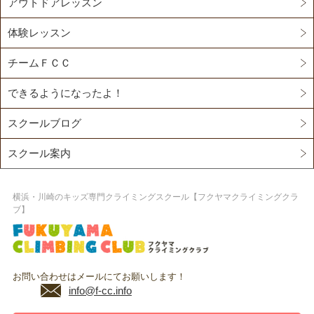
アウトドアレッスン
体験レッスン
チームＦＣＣ
できるようになったよ！
スクールブログ
スクール案内
横浜・川崎のキッズ専門クライミングスクール【フクヤマクライミングクラ
ブ】
お問い合わせはメールにてお願いします！
info@f-cc.info