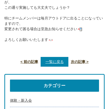
が、
この通り実施しても大丈夫でしょうか？
特にチームメンバーは毎月アウトドアに出ることになってい
ますので、
変更されて困る場合は至急お知らせください
よろしくお願いいたします
< 前の記事
一覧に戻る
次の記事 >
カテゴリー
体験・新入会