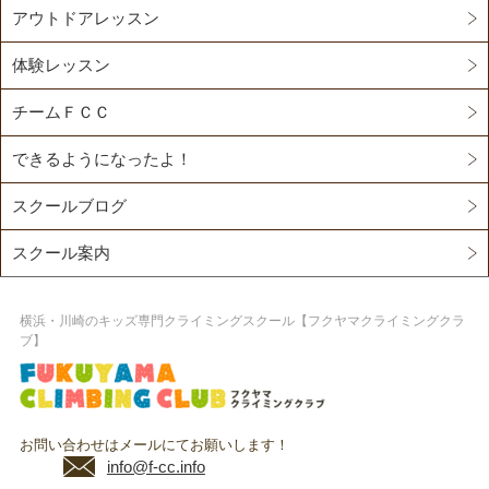
アウトドアレッスン
体験レッスン
チームＦＣＣ
できるようになったよ！
スクールブログ
スクール案内
横浜・川崎のキッズ専門クライミングスクール【フクヤマクライミングクラ
ブ】
お問い合わせはメールにてお願いします！
info@f-cc.info