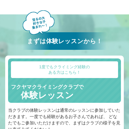
まずは体験レッスンから！
1度でもクライミング経験の
ある方はこちら！
フクヤマクライミングクラブで
体験レッスン
当クラブの体験レッスンは通常のレッスンに参加していた
だきます。一度でも経験があるお子さんであれば、 どな
たでもご参加いただけますので、まずはクラブの様子を見