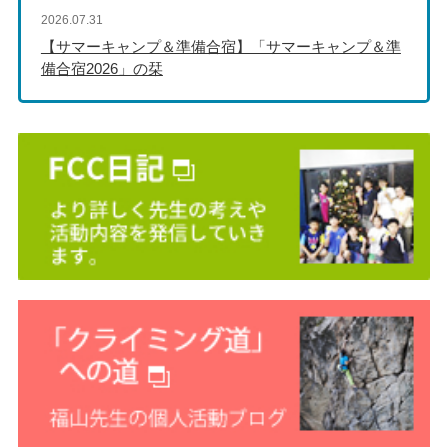
2026.07.31
【サマーキャンプ＆準備合宿】「サマーキャンプ＆準
備合宿2026」の栞