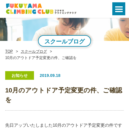
スクールブログ
TOP
スクールブログ
10月のアウトドア予定変更の件、ご確認を
お知らせ
2019.09.18
10月のアウトドア予定変更の件、ご確認
を
先日アップいたしました10月のアウトドア予定変更の件です