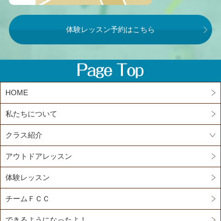
体験レッスン予約はこちら
HOME
私たちについて
クラス紹介
アウトドアレッスン
体験レッスン
チームＦＣＣ
できるようになったよ！