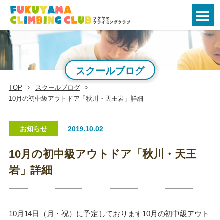
スクールブログ
TOP
スクールブログ
10月の初中級アウトドア「秋川・天王岩」詳細
お知らせ
2019.10.02
10月の初中級アウトドア「秋川・天王
岩」詳細
10月14日（月・祝）に予定しております10月の初中級アウト