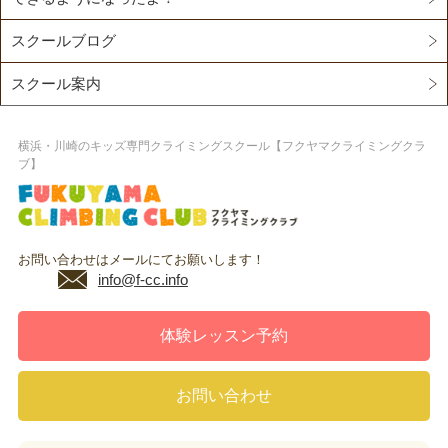
スクールブログ
スクール案内
横浜・川崎のキッズ専門クライミングスクール【フクヤマクライミングクラ
ブ】
お問い合わせはメールにてお願いします！
info@f-cc.info
体験レッスン予約
お問い合わせ