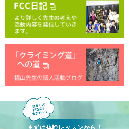
まずは体験レッスンから！