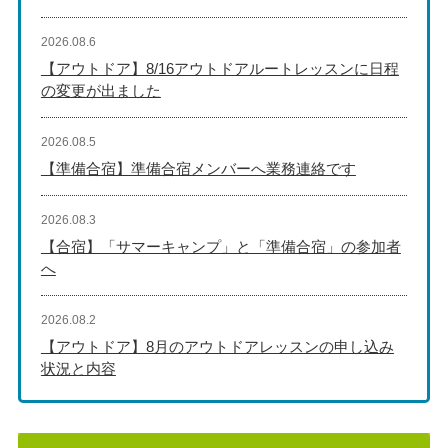
2026.08.6
【アウトドア】8/16アウトドアルートレッスンに日程
の変更が出ました
2026.08.5
【準備合宿】準備合宿メンバーへ業務連絡です
2026.08.3
【合宿】「サマーキャンプ」と「準備合宿」の参加者
へ
2026.08.2
【アウトドア】8月のアウトドアレッスンの申し込み
状況と内容