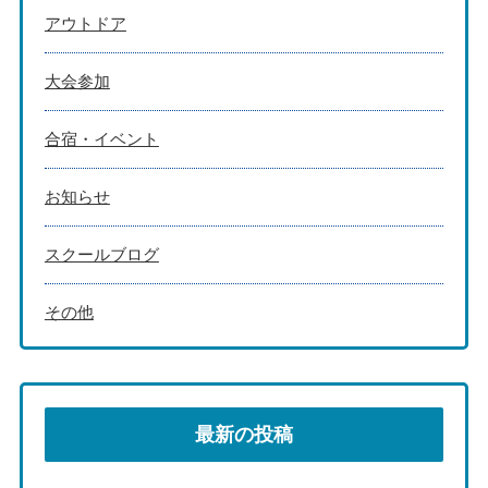
アウトドア
大会参加
合宿・イベント
お知らせ
スクールブログ
その他
最新の投稿