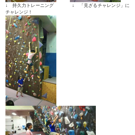
↓ 持久力トレーニング ↓ 「見ざるチャレンジ」に
チャレンジ！