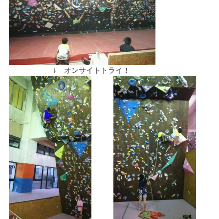
↓ オンサイトトライ！