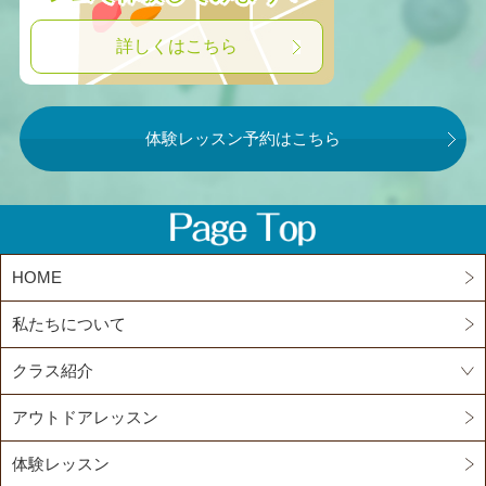
詳しくはこちら
体験レッスン予約はこちら
HOME
私たちについて
クラス紹介
アウトドアレッスン
体験レッスン