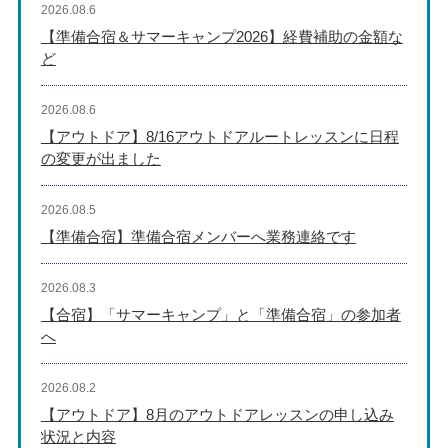
2026.08.6
【準備合宿＆サマーキャンプ2026】経費補助の金額な
ど
2026.08.6
【アウトドア】8/16アウトドアルートレッスンに日程
の変更が出ました
2026.08.5
【準備合宿】準備合宿メンバーへ業務連絡です
2026.08.3
【合宿】「サマーキャンプ」と「準備合宿」の参加者
へ
2026.08.2
【アウトドア】8月のアウトドアレッスンの申し込み
状況と内容