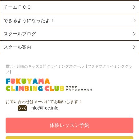
チームＦＣＣ
できるようになったよ！
スクールブログ
スクール案内
横浜・川崎のキッズ専門クライミングスクール【フクヤマクライミングクラ
ブ】
お問い合わせはメールにてお願いします！
info@f-cc.info
体験レッスン予約