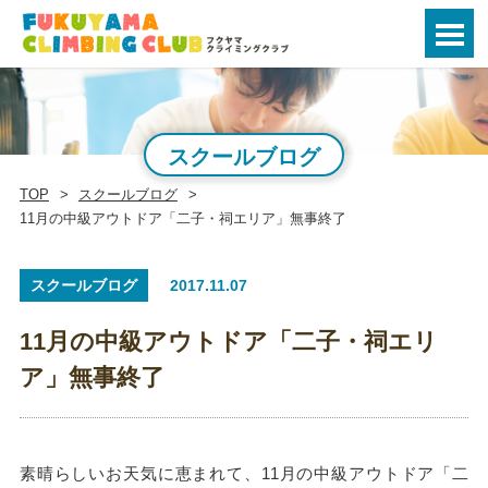
スクールブログ
TOP
スクールブログ
11月の中級アウトドア「二子・祠エリア」無事終了
スクールブログ
2017.11.07
11月の中級アウトドア「二子・祠エリ
ア」無事終了
素晴らしいお天気に恵まれて、11月の中級アウトドア「二