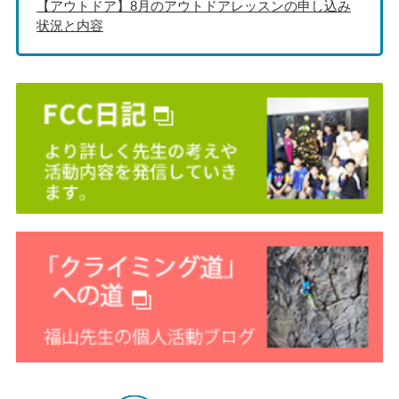
【アウトドア】8月のアウトドアレッスンの申し込み
状況と内容