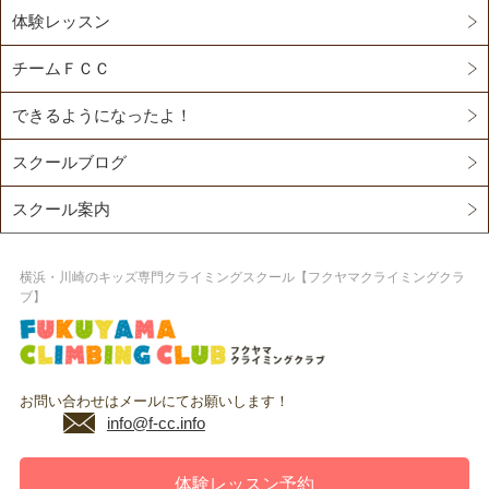
体験レッスン
チームＦＣＣ
できるようになったよ！
スクールブログ
スクール案内
横浜・川崎のキッズ専門クライミングスクール【フクヤマクライミングクラ
ブ】
お問い合わせはメールにてお願いします！
info@f-cc.info
体験レッスン予約