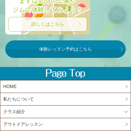
まずは近くの公園や
ジムで体験してみよう！
詳しくはこちら
体験レッスン予約はこちら
HOME
私たちについて
クラス紹介
アウトドアレッスン