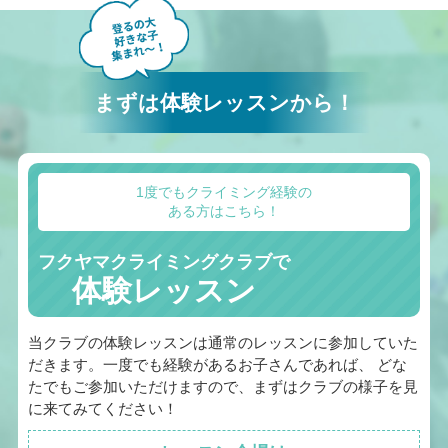
まずは体験レッスンから！
1度でもクライミング経験の
ある方はこちら！
フクヤマクライミングクラブで
体験レッスン
当クラブの体験レッスンは通常のレッスンに参加していた
だきます。一度でも経験があるお子さんであれば、 どな
たでもご参加いただけますので、まずはクラブの様子を見
に来てみてください！