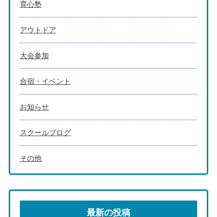
育心塾
アウトドア
大会参加
合宿・イベント
お知らせ
スクールブログ
その他
最新の投稿