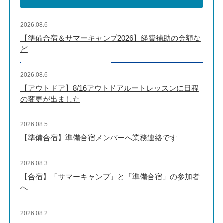
2026.08.6
【準備合宿＆サマーキャンプ2026】経費補助の金額な
ど
2026.08.6
【アウトドア】8/16アウトドアルートレッスンに日程
の変更が出ました
2026.08.5
【準備合宿】準備合宿メンバーへ業務連絡です
2026.08.3
【合宿】「サマーキャンプ」と「準備合宿」の参加者
へ
2026.08.2