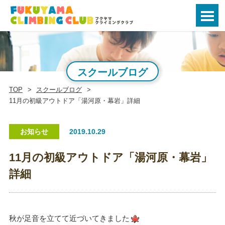
スクールブログ
TOP
スクールブログ
11月の初級アウトドア「湯河原・幕岩」詳細
お知らせ
2019.10.29
11月の初級アウトドア「湯河原・幕岩」
詳細
秋が足音を立てて近づいてきました