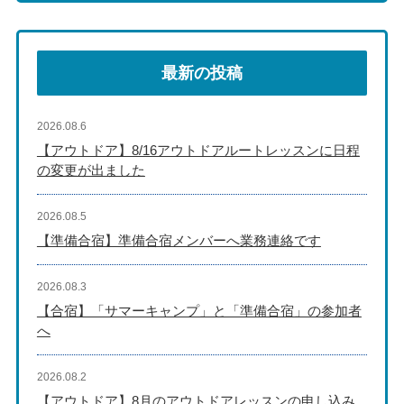
最新の投稿
2026.08.6
【アウトドア】8/16アウトドアルートレッスンに日程
の変更が出ました
2026.08.5
【準備合宿】準備合宿メンバーへ業務連絡です
2026.08.3
【合宿】「サマーキャンプ」と「準備合宿」の参加者
へ
2026.08.2
【アウトドア】8月のアウトドアレッスンの申し込み