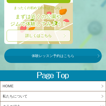
まったくの初めての方はこちら！
まずは近くの公園や
ジムで体験してみよう！
詳しくはこちら
体験レッスン予約はこちら
HOME
私たちについて