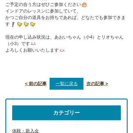
ご予定の合う方はぜひご参加ください
インドアのレッスンに参加していて、
かつご自分の道具をお持ちであれば、どなたでも参加できま
す
現在の申し込み状況は、あおいちゃん（小4）とリオちゃん
（小3）です
よろしくお願いいたします
< 前の記事
一覧に戻る
次の記事 >
カテゴリー
体験・新入会