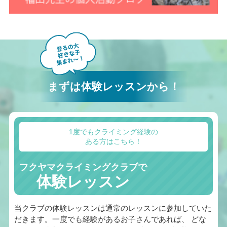
まずは体験レッスンから！
1度でもクライミング経験の
ある方はこちら！
フクヤマクライミングクラブで
体験レッスン
当クラブの体験レッスンは通常のレッスンに参加していた
だきます。一度でも経験があるお子さんであれば、 どな