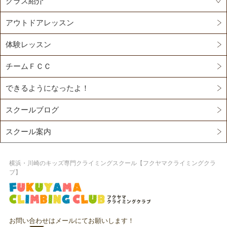
クラス紹介
アウトドアレッスン
体験レッスン
チームＦＣＣ
できるようになったよ！
スクールブログ
スクール案内
横浜・川崎のキッズ専門クライミングスクール【フクヤマクライミングクラ
ブ】
お問い合わせはメールにてお願いします！