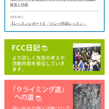
状況と内容
2026.08.1
【レッスンレポート】「ビレイ特訓レッスン」