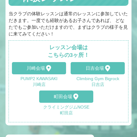
当クラブの体験レッスンは通常のレッスンに参加していた
だきます。一度でも経験があるお子さんであれば、 どな
たでもご参加いただけますので、まずはクラブの様子を見
に来てみてください！
レッスン会場は
こちらの3ヶ所！
川崎会場
日吉会場
PUMP2 KAWASAKI
Climbing Gym Bigrock
川崎店
日吉店
町田会場
クライミングジムNOSE
町田店