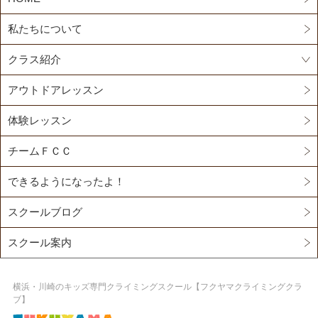
私たちについて
クラス紹介
アウトドアレッスン
体験レッスン
チームＦＣＣ
できるようになったよ！
スクールブログ
スクール案内
横浜・川崎のキッズ専門クライミングスクール【フクヤマクライミングクラ
ブ】