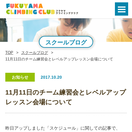
スクールブログ
TOP
スクールブログ
11月11日のチーム練習会とレベルアップレッスン会場について
お知らせ
2017.10.20
11月11日のチーム練習会とレベルアップ
レッスン会場について
昨日アップしました「スケジュール」に関しての記事で、