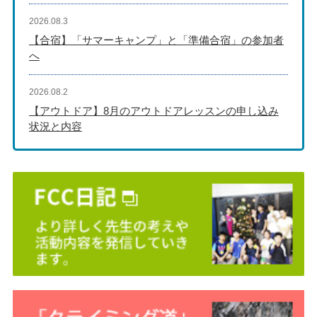
2026.08.3
【合宿】「サマーキャンプ」と「準備合宿」の参加者
へ
2026.08.2
【アウトドア】8月のアウトドアレッスンの申し込み
状況と内容