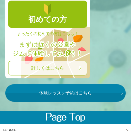
初めての方
まったくの初めての方はこちら！
まずは近くの公園や
ジムで体験してみよう！
詳しくはこちら
体験レッスン予約はこちら
HOME