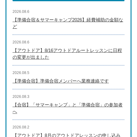
2026.08.6
【準備合宿＆サマーキャンプ2026】経費補助の金額な
ど
2026.08.6
【アウトドア】8/16アウトドアルートレッスンに日程
の変更が出ました
2026.08.5
【準備合宿】準備合宿メンバーへ業務連絡です
2026.08.3
【合宿】「サマーキャンプ」と「準備合宿」の参加者
へ
2026.08.2
【アウトドア】8月のアウトドアレッスンの申し込み