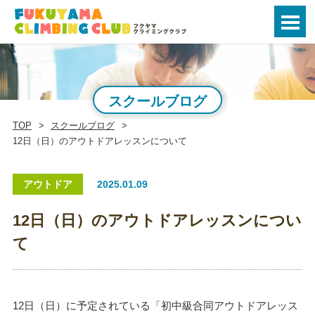
スクールブログ
TOP
スクールブログ
12日（日）のアウトドアレッスンについて
アウトドア
2025.01.09
12日（日）のアウトドアレッスンについ
て
12日（日）に予定されている「初中級合同アウトドアレッス