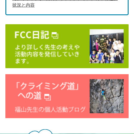
状況と内容