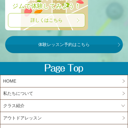
ジムで体験してみよう！
詳しくはこちら
体験レッスン予約はこちら
HOME
私たちについて
クラス紹介
アウトドアレッスン