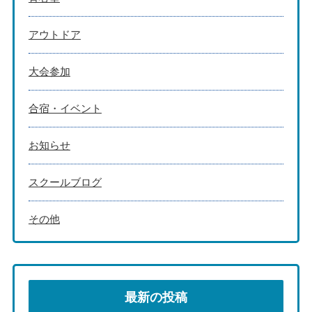
アウトドア
大会参加
合宿・イベント
お知らせ
スクールブログ
その他
最新の投稿