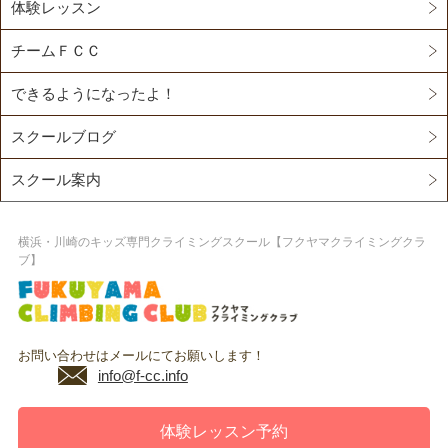
体験レッスン
チームＦＣＣ
できるようになったよ！
スクールブログ
スクール案内
横浜・川崎のキッズ専門クライミングスクール【フクヤマクライミングクラ
ブ】
お問い合わせはメールにてお願いします！
info@f-cc.info
体験レッスン予約