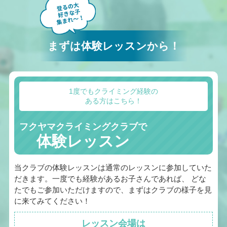
まずは体験レッスンから！
1度でもクライミング経験の
ある方はこちら！
フクヤマクライミングクラブで
体験レッスン
当クラブの体験レッスンは通常のレッスンに参加していた
だきます。一度でも経験があるお子さんであれば、 どな
たでもご参加いただけますので、まずはクラブの様子を見
に来てみてください！
レッスン会場は