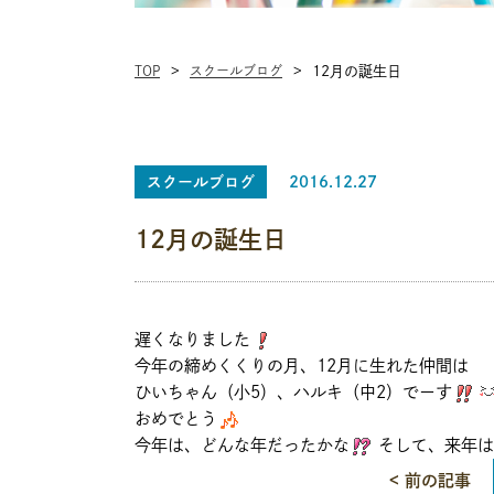
TOP
スクールブログ
12月の誕生日
スクールブログ
2016.12.27
12月の誕生日
遅くなりました
今年の締めくくりの月、12月に生れた仲間は
ひいちゃん（小5）、ハルキ（中2）でーす
おめでとう
今年は、どんな年だったかな
そして、来年は
< 前の記事