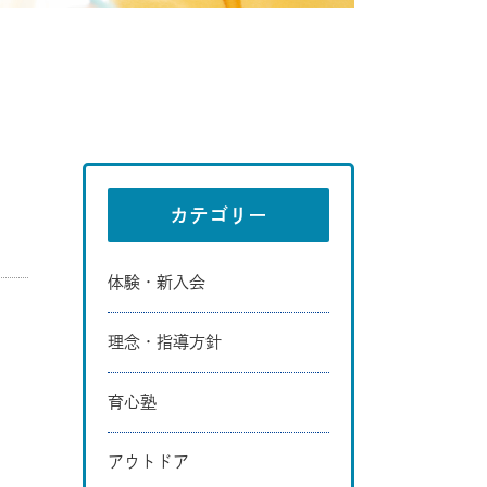
カテゴリー
体験・新入会
理念・指導方針
育心塾
アウトドア