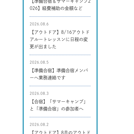
【準備合宿＆サマーキャンプ2
026】経費補助の金額など
2026.08.6
【アウトドア】8/16アウトド
アルートレッスンに日程の変
更が出ました
2026.08.5
【準備合宿】準備合宿メンバ
ーへ業務連絡です
2026.08.3
【合宿】「サマーキャンプ」
と「準備合宿」の参加者へ
2026.08.2
【アウトドア】8月のアウトド