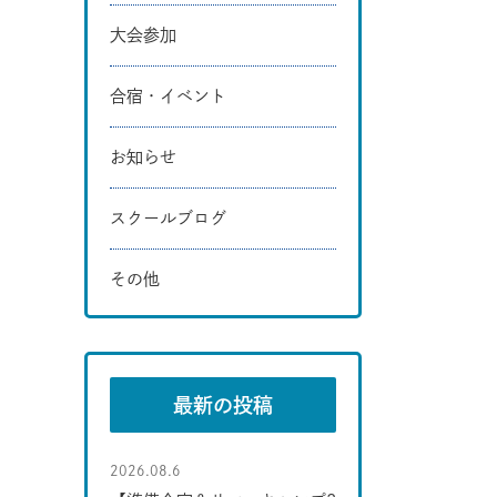
大会参加
合宿・イベント
お知らせ
スクールブログ
その他
最新の投稿
2026.08.6