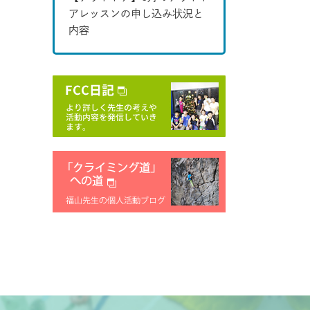
アレッスンの申し込み状況と
内容