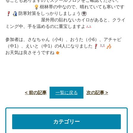
ることもありますのでスクールブログをご確認ください。
樹林帯の中なので、晴れていても寒いです
防寒対策をしっかりしましょう
屋外用の貼れないカイロがあると、クライ
ミング中、手を温めるのに重宝しますよ
参加者は、さなちゃん（小4）、おうた（小6）、アチャピ
（中1）、えいと（中1）の4人になりました
お天気は良さそうですね
< 前の記事
一覧に戻る
次の記事 >
カテゴリー