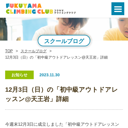
スクールブログ
TOP
スクールブログ
12月3日（日）の「初中級アウトドアレッスン@天王岩」詳細
お知らせ
2023.11.30
12月3日（日）の「初中級アウトドアレ
ッスン@天王岩」詳細
今週末12月3日に成立しました「初中級アウトドアレッスン