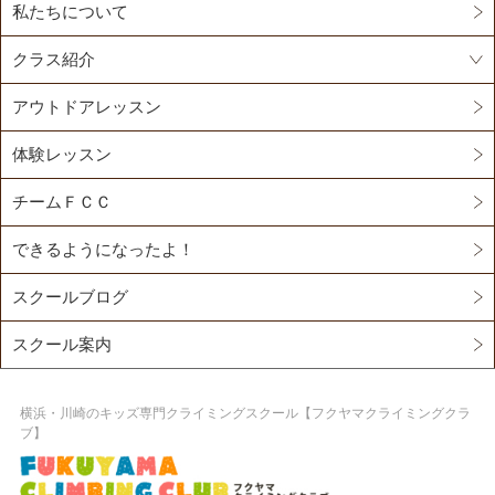
私たちについて
クラス紹介
アウトドアレッスン
体験レッスン
チームＦＣＣ
できるようになったよ！
スクールブログ
スクール案内
横浜・川崎のキッズ専門クライミングスクール【フクヤマクライミングクラ
ブ】