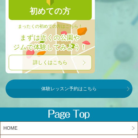
初めての方
まったくの初めての方はこちら！
まずは近くの公園や
ジムで体験してみよう！
詳しくはこちら
体験レッスン予約はこちら
HOME