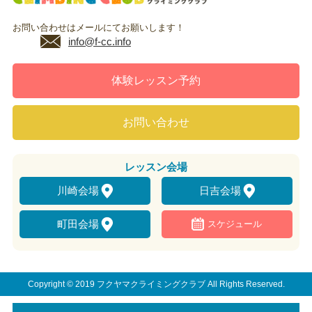
お問い合わせはメールにてお願いします！
info@f-cc.info
体験レッスン予約
お問い合わせ
レッスン
会場
川崎会場
日吉会場
町田会場
スケジュール
Copyright © 2019 フクヤマクライミングクラブ All Rights Reserved.