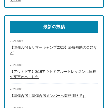
最新の投稿
2026.08.6
【準備合宿＆サマーキャンプ2026】経費補助の金額な
ど
2026.08.6
【アウトドア】8/16アウトドアルートレッスンに日程
の変更が出ました
2026.08.5
【準備合宿】準備合宿メンバーへ業務連絡です