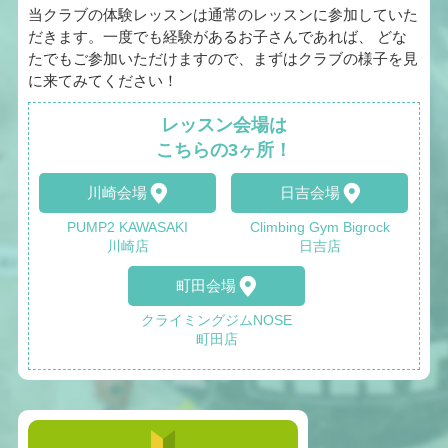
当クラブの体験レッスンは通常のレッスンに参加していた
だきます。一度でも経験があるお子さんであれば、 どな
たでもご参加いただけますので、まずはクラブの様子を見
に来てみてください！
レッスン会場は
こちらの3ヶ所！
川崎会場
日吉会場
PUMP2 KAWASAKI
Climbing Gym Bigrock
川崎店
日吉店
町田会場
クライミングジムNOSE
町田店