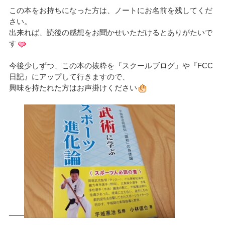
この本をお持ちになった方は、ノートにお名前を残してくだ
さい。
出来れば、読後の感想をお聞かせいただけるとありがたいで
す
今後少しずつ、この本の抜粋を『スクールブログ』や『FCC
日記』にアップして行きますので、
興味を持たれた方はお声掛けください