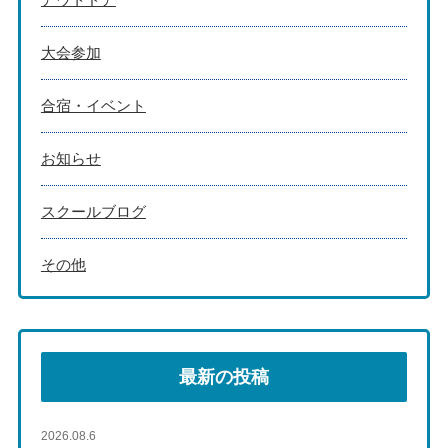
大会参加
合宿・イベント
お知らせ
スクールブログ
その他
最新の投稿
2026.08.6