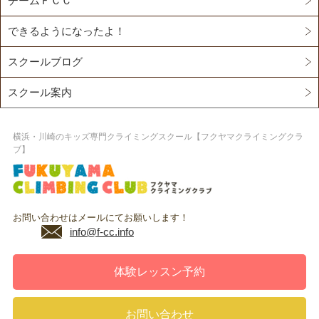
チームＦＣＣ
できるようになったよ！
スクールブログ
スクール案内
横浜・川崎のキッズ専門クライミングスクール【フクヤマクライミングクラ
ブ】
お問い合わせはメールにてお願いします！
info@f-cc.info
体験レッスン予約
お問い合わせ