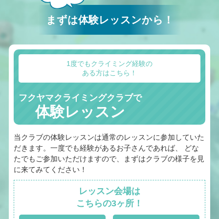
まずは体験レッスンから！
1度でもクライミング経験の
ある方はこちら！
フクヤマクライミングクラブで
体験レッスン
当クラブの体験レッスンは通常のレッスンに参加していた
だきます。一度でも経験があるお子さんであれば、 どな
たでもご参加いただけますので、まずはクラブの様子を見
に来てみてください！
レッスン会場は
こちらの3ヶ所！