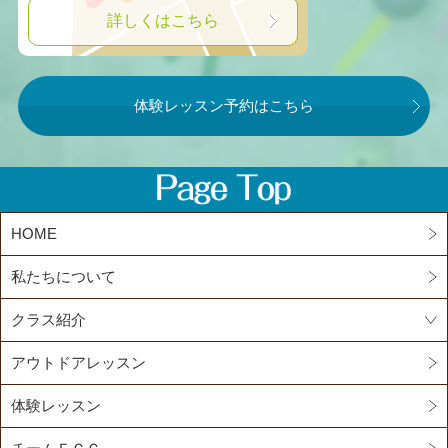
詳しくはこちら
体験レッスン予約はこちら
HOME
私たちについて
クラス紹介
アウトドアレッスン
体験レッスン