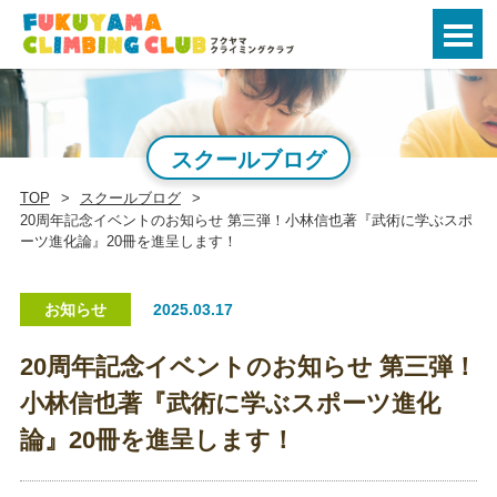
スクールブログ
TOP
スクールブログ
20周年記念イベントのお知らせ 第三弾！小林信也著『武術に学ぶスポ
ーツ進化論』20冊を進呈します！
お知らせ
2025.03.17
20周年記念イベントのお知らせ 第三弾！
小林信也著『武術に学ぶスポーツ進化
論』20冊を進呈します！