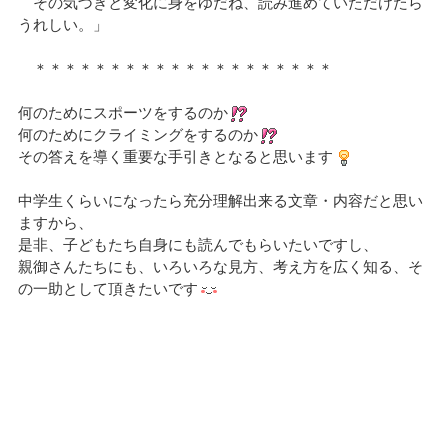
その気づきと変化に身をゆだね、読み進めていただけたら
うれしい。」
＊＊＊＊＊＊＊＊＊＊＊＊＊＊＊＊＊＊＊＊
何のためにスポーツをするのか
何のためにクライミングをするのか
その答えを導く重要な手引きとなると思います
中学生くらいになったら充分理解出来る文章・内容だと思い
ますから、
是非、子どもたち自身にも読んでもらいたいですし、
親御さんたちにも、いろいろな見方、考え方を広く知る、そ
の一助として頂きたいです