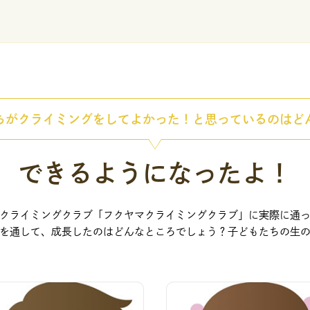
ちがクライミングをしてよかった！と思っているのはど
できるようになったよ！
クライミングクラブ「フクヤマクライミングクラブ」に実際に通
を通して、成長したのはどんなところでしょう？子どもたちの生