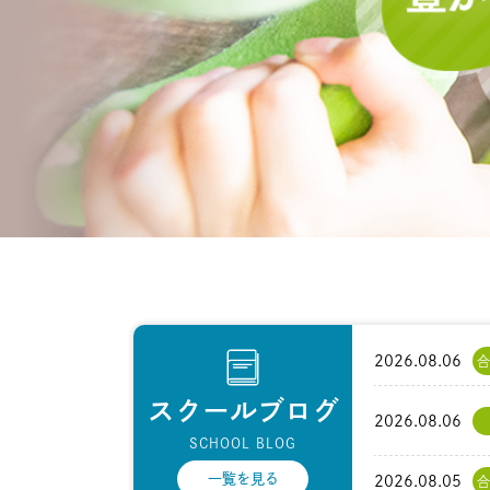
2026.08.06
合
スクールブログ
2026.08.06
SCHOOL BLOG
一覧を見る
2026.08.05
合