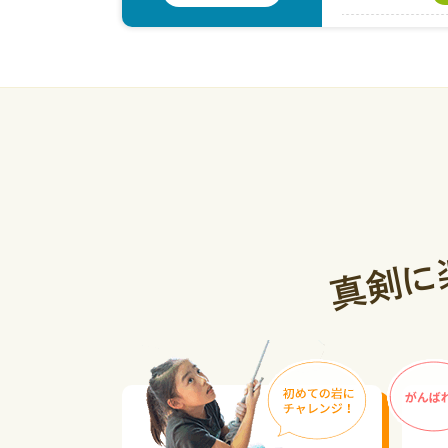
2026.08.03
合
2026.08.02
2026.08.01
ス
2026.07.31
合
2026.07.30
ス
に
剣
真
2026.07.29
2026.07.28