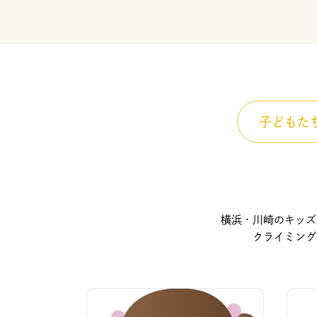
子どもた
横浜・川崎のキッズ
クライミング