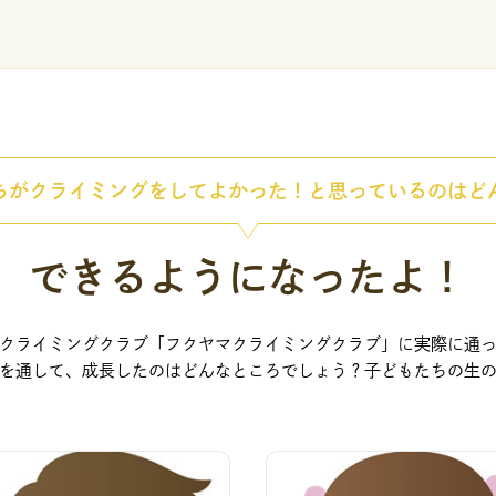
ちがクライミングをしてよかった！と思っているのはど
できるようになったよ！
クライミングクラブ「フクヤマクライミングクラブ」に実際に通
を通して、成長したのはどんなところでしょう？子どもたちの生