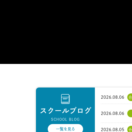
2026.08.06
合
スクールブログ
2026.08.06
SCHOOL BLOG
一覧を見る
2026.08.05
合