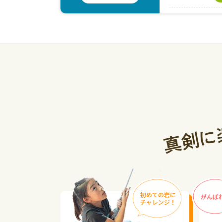
2026.08.03
合
2026.08.02
2026.08.01
ス
2026.07.31
合
2026.07.30
ス
に
剣
真
2026.07.29
2026.07.28