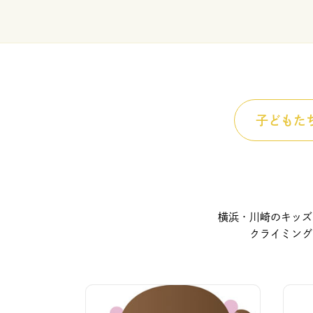
子どもた
横浜・川崎のキッズ
クライミング