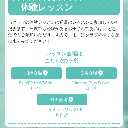
体験レッスン
当クラブの体験レッスンは通常のレッスンに参加していた
だきます。一度でも経験があるお子さんであれば、 どな
たでもご参加いただけますので、まずはクラブの様子を見
に来てみてください！
レッスン会場は
こちらの3ヶ所！
川崎会場
日吉会場
PUMP2 KAWASAKI
Climbing Gym Bigrock
川崎店
日吉店
町田会場
クライミングジムNOSE
町田店