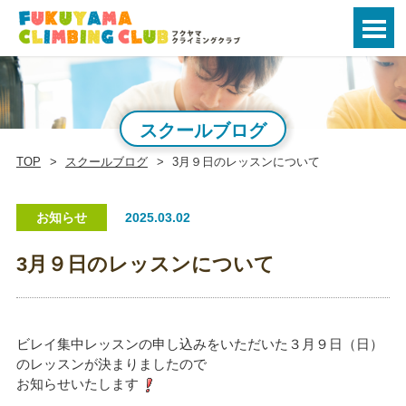
スクールブログ
TOP
スクールブログ
3月９日のレッスンについて
お知らせ
2025.03.02
3月９日のレッスンについて
ビレイ集中レッスンの申し込みをいただいた３月９日（日）
のレッスンが決まりましたので
お知らせいたします