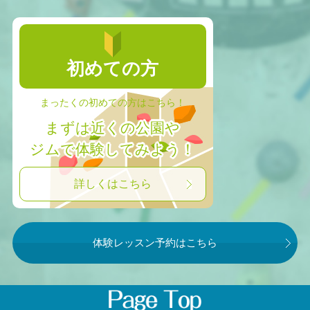
初めての方
まったくの初めての方はこちら！
まずは近くの公園や
ジムで体験してみよう！
詳しくはこちら
体験レッスン予約はこちら