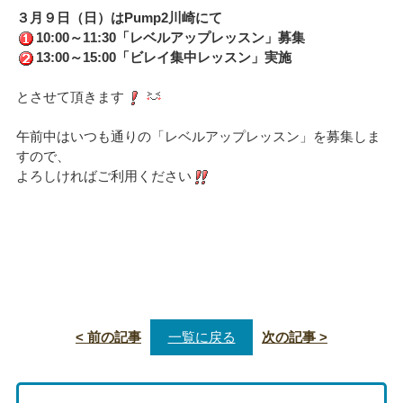
３月９日（日）はPump2川崎にて
10:00～11:30「レベルアップレッスン」募集
13:00～15:00「ビレイ集中レッスン」実施
とさせて頂きます
午前中はいつも通りの「レベルアップレッスン」を募集しま
すので、
よろしければご利用ください
< 前の記事
一覧に戻る
次の記事 >