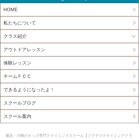
HOME
私たちについて
クラス紹介
アウトドアレッスン
体験レッスン
チームＦＣＣ
できるようになったよ！
スクールブログ
スクール案内
横浜・川崎のキッズ専門クライミングスクール【フクヤマクライミングクラ