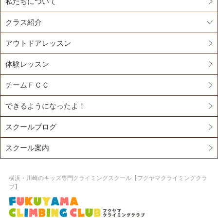
私たちについて
クラス紹介
アウトドアレッスン
体験レッスン
チームＦＣＣ
できるようになったよ！
スクールブログ
スクール案内
横浜・川崎のキッズ専門クライミングスクール【フクヤマクライミングクラ
ブ】