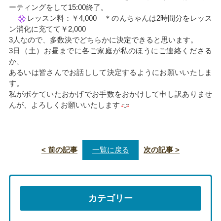
ーティングをして15:00終了。
レッスン料：￥4,000 ＊のんちゃんは2時間分をレッス
ン消化に充てて￥2,000
3人なので、多数決でどちらかに決定できると思います。
3日（土）お昼までに各ご家庭が私のほうにご連絡くださる
か、
あるいは皆さんでお話しして決定するようにお願いいたしま
す。
私がボケていたおかげでお手数をおかけして申し訳ありませ
んが、よろしくお願いいたします
< 前の記事
一覧に戻る
次の記事 >
カテゴリー