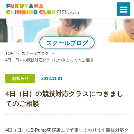
スクールブログ
TOP
スクールブログ
4日（日）の競技対応クラスにつきましてのご相談
お知らせ
2018.11.01
4日（日）の競技対応クラスにつきまし
てのご相談
4日（日）にB-Pump荻窪店にて予定しております競技対応ク