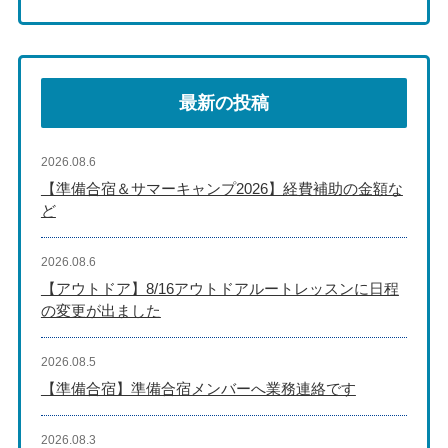
最新の投稿
2026.08.6
【準備合宿＆サマーキャンプ2026】経費補助の金額な
ど
2026.08.6
【アウトドア】8/16アウトドアルートレッスンに日程
の変更が出ました
2026.08.5
【準備合宿】準備合宿メンバーへ業務連絡です
2026.08.3