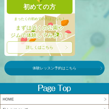
初めての方
まったくの初めての方はこちら！
まずは近くの公園や
ジムで体験してみよう！
詳しくはこちら
体験レッスン予約はこちら
HOME