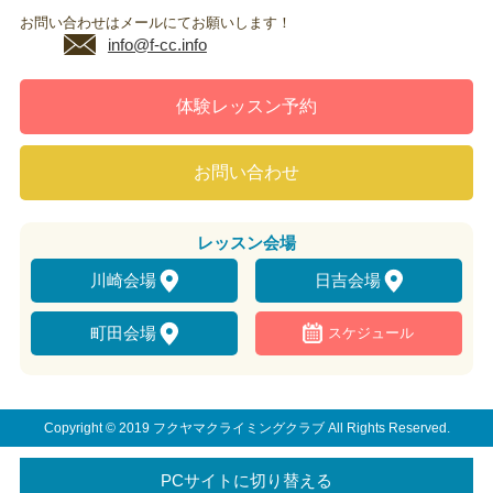
お問い合わせはメールにてお願いします！
info@f-cc.info
体験レッスン予約
お問い合わせ
レッスン
会場
川崎会場
日吉会場
町田会場
スケジュール
Copyright © 2019 フクヤマクライミングクラブ All Rights Reserved.
PCサイトに切り替える