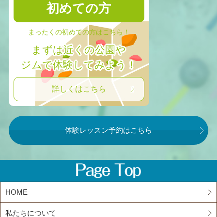
初めての方
まったくの初めての方はこちら！
まずは近くの公園や
ジムで体験してみよう！
詳しくはこちら
体験レッスン予約はこちら
HOME
私たちについて