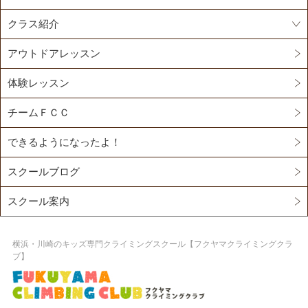
クラス紹介
アウトドアレッスン
体験レッスン
チームＦＣＣ
できるようになったよ！
スクールブログ
スクール案内
横浜・川崎のキッズ専門クライミングスクール【フクヤマクライミングクラ
ブ】