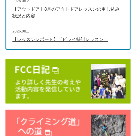
2026.08.2
【アウトドア】8月のアウトドアレッスンの申し込み
状況と内容
2026.08.1
【レッスンレポート】「ビレイ特訓レッスン」