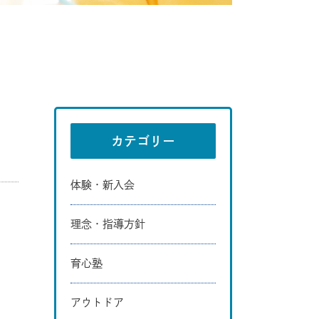
カテゴリー
体験・新入会
理念・指導方針
育心塾
アウトドア