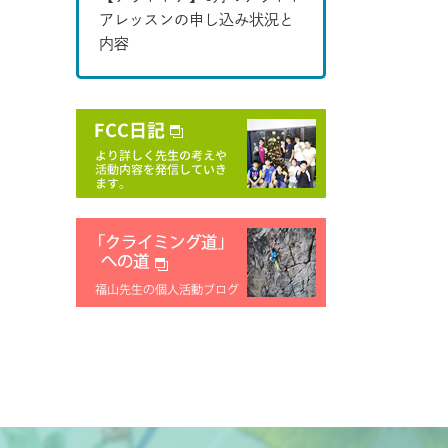
アレッスンの申し込み状況と
内容