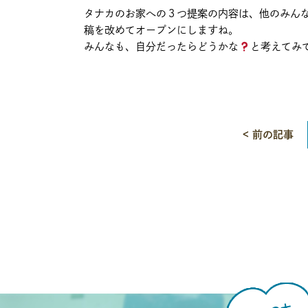
タナカのお家への３つ提案の内容は、他のみん
稿を改めてオープンにしますね。
みんなも、自分だったらどうかな
と考えてみ
< 前の記事