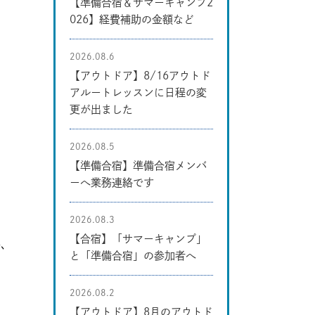
【準備合宿＆サマーキャンプ2
026】経費補助の金額など
2026.08.6
【アウトドア】8/16アウトド
アルートレッスンに日程の変
更が出ました
2026.08.5
【準備合宿】準備合宿メンバ
ーへ業務連絡です
2026.08.3
【合宿】「サマーキャンプ」
が、
と「準備合宿」の参加者へ
2026.08.2
【アウトドア】8月のアウトド