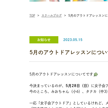
TOP
スクールブログ
5月のアウトドアレッスンに
お知らせ
2023.05.15
5月のアウトドアレッスンについ
5月のアウトドアレッスンについてです
今決まっているのが、
5月28日（日）
に女子会
今のところ、みおちゃん（小6）、タナカ（中3
一応「女子会アウトドア」としているけれど、メ