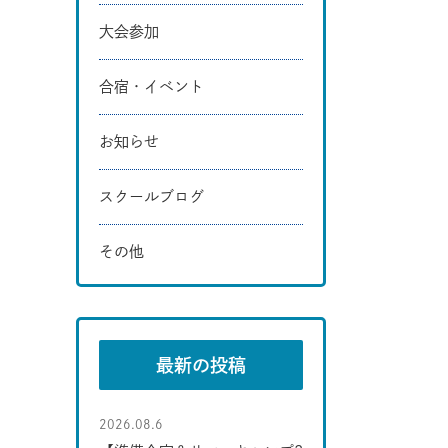
大会参加
合宿・イベント
お知らせ
スクールブログ
その他
最新の投稿
2026.08.6